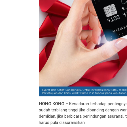
HONG KONG
– Kesadaran terhadap pentingnya
sudah terbilang tinggi jika dibanding dengan w
demikian, jika berbicara perlindungan asuransi,
harus pula diasuransikan.