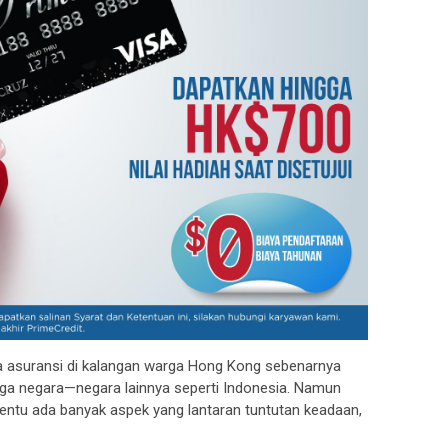
 asuransi di kalangan warga Hong Kong sebenarnya
arga negara—negara lainnya seperti Indonesia. Namun
 tentu ada banyak aspek yang lantaran tuntutan keadaan,