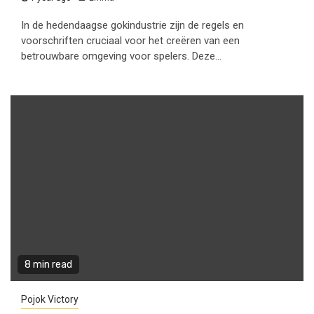
In de hedendaagse gokindustrie zijn de regels en
voorschriften cruciaal voor het creëren van een
betrouwbare omgeving voor spelers. Deze...
8 min read
Pojok Victory