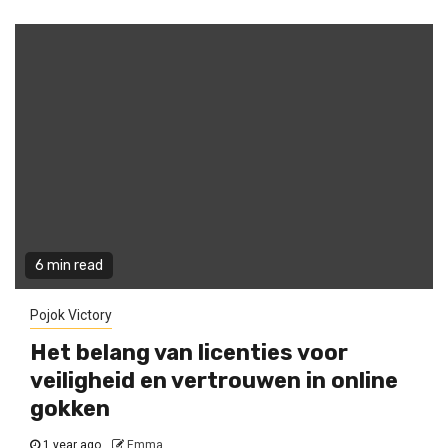
6 min read
Pojok Victory
Het belang van licenties voor
veiligheid en vertrouwen in online
gokken
1 year ago
Emma