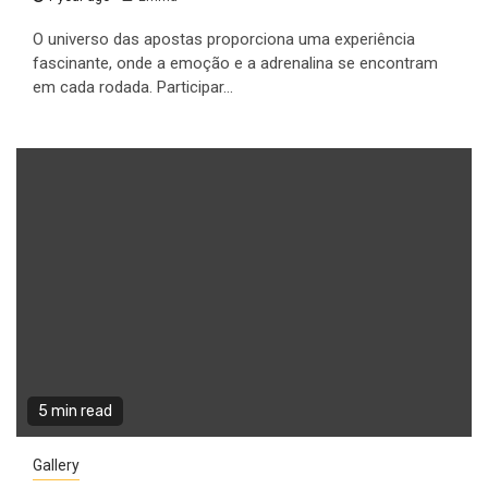
O universo das apostas proporciona uma experiência
fascinante, onde a emoção e a adrenalina se encontram
em cada rodada. Participar...
5 min read
Gallery