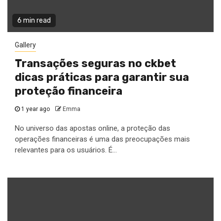
6 min read
Gallery
Transações seguras no ckbet
dicas práticas para garantir sua
proteção financeira
1 year ago
Emma
No universo das apostas online, a proteção das
operações financeiras é uma das preocupações mais
relevantes para os usuários. É...