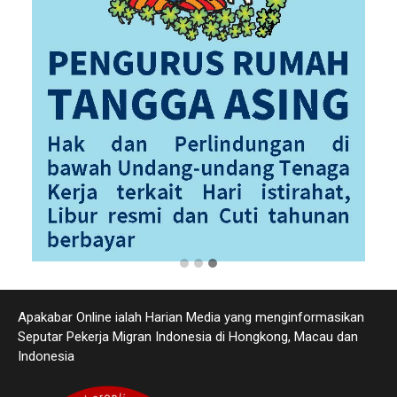
Apakabar Online ialah Harian Media yang menginformasikan
Seputar Pekerja Migran Indonesia di Hongkong, Macau dan
Indonesia