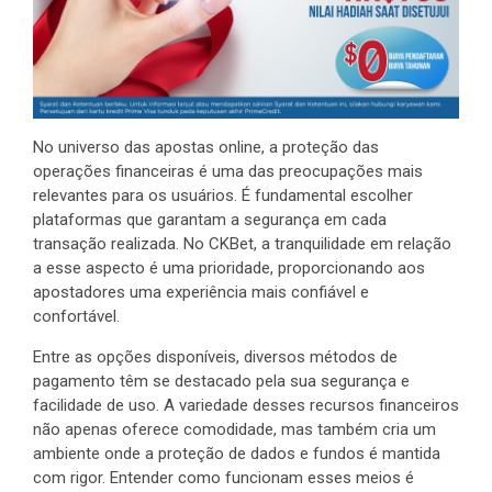
No universo das apostas online, a proteção das
operações financeiras é uma das preocupações mais
relevantes para os usuários. É fundamental escolher
plataformas que garantam a segurança em cada
transação realizada. No CKBet, a tranquilidade em relação
a esse aspecto é uma prioridade, proporcionando aos
apostadores uma experiência mais confiável e
confortável.
Entre as opções disponíveis, diversos métodos de
pagamento têm se destacado pela sua segurança e
facilidade de uso. A variedade desses recursos financeiros
não apenas oferece comodidade, mas também cria um
ambiente onde a proteção de dados e fundos é mantida
com rigor. Entender como funcionam esses meios é