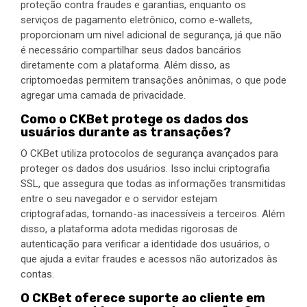
proteção contra fraudes e garantias, enquanto os
serviços de pagamento eletrônico, como e-wallets,
proporcionam um nivel adicional de segurança, já que não
é necessário compartilhar seus dados bancários
diretamente com a plataforma. Além disso, as
criptomoedas permitem transações anônimas, o que pode
agregar uma camada de privacidade.
Como o CKBet protege os dados dos
usuários durante as transações?
O CKBet utiliza protocolos de segurança avançados para
proteger os dados dos usuários. Isso inclui criptografia
SSL, que assegura que todas as informações transmitidas
entre o seu navegador e o servidor estejam
criptografadas, tornando-as inacessíveis a terceiros. Além
disso, a plataforma adota medidas rigorosas de
autenticação para verificar a identidade dos usuários, o
que ajuda a evitar fraudes e acessos não autorizados às
contas.
O CKBet oferece suporte ao cliente em