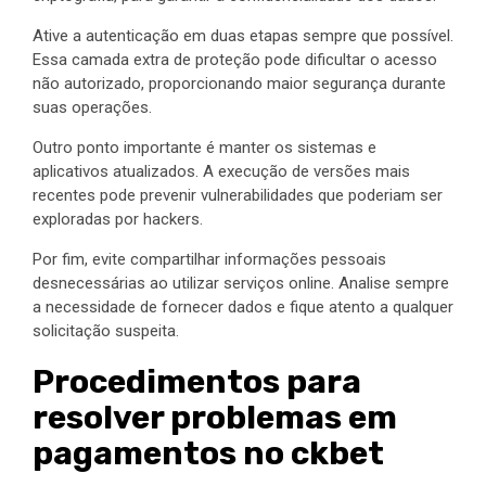
Ative a autenticação em duas etapas sempre que possível.
Essa camada extra de proteção pode dificultar o acesso
não autorizado, proporcionando maior segurança durante
suas operações.
Outro ponto importante é manter os sistemas e
aplicativos atualizados. A execução de versões mais
recentes pode prevenir vulnerabilidades que poderiam ser
exploradas por hackers.
Por fim, evite compartilhar informações pessoais
desnecessárias ao utilizar serviços online. Analise sempre
a necessidade de fornecer dados e fique atento a qualquer
solicitação suspeita.
Procedimentos para
resolver problemas em
pagamentos no ckbet