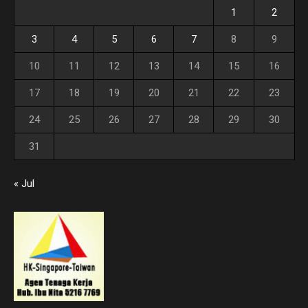
1
2
3
4
5
6
7
8
9
10
11
12
13
14
15
16
17
18
19
20
21
22
23
24
25
26
27
28
29
30
31
« Jul