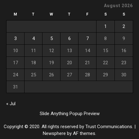
August 2026
M
T
W
T
F
S
S
1
2
3
4
5
6
7
8
9
10
11
12
13
14
15
16
17
18
19
20
21
22
23
24
25
26
27
28
29
30
31
« Jul
Slide Anything Popup Preview
Copyright © 2020. All rights reserved by Trust Communications.
|
Newsphere
by AF themes.