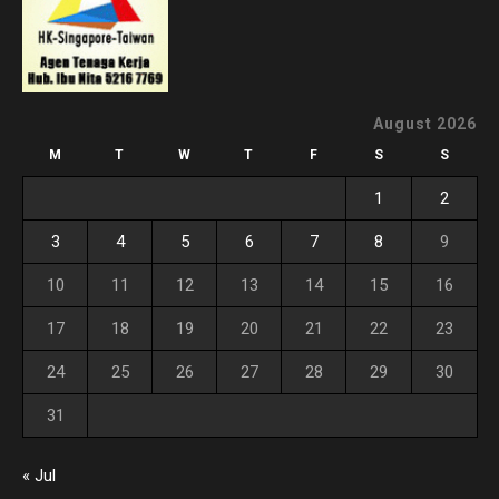
August 2026
M
T
W
T
F
S
S
1
2
3
4
5
6
7
8
9
10
11
12
13
14
15
16
17
18
19
20
21
22
23
24
25
26
27
28
29
30
31
« Jul