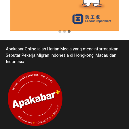
Apakabar Online ialah Harian Media yang menginformasikan
Seputar Pekerja Migran Indonesia di Hongkong, Macau dan
Indonesia