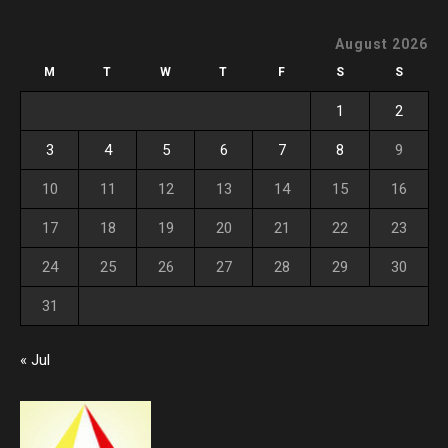
August 2026
M
T
W
T
F
S
S
1
2
3
4
5
6
7
8
9
10
11
12
13
14
15
16
17
18
19
20
21
22
23
24
25
26
27
28
29
30
31
« Jul