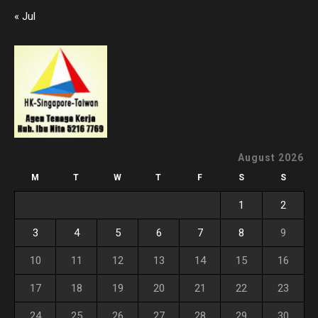
« Jul
August 2026
M
T
W
T
F
S
S
1
2
3
4
5
6
7
8
9
10
11
12
13
14
15
16
17
18
19
20
21
22
23
24
25
26
27
28
29
30