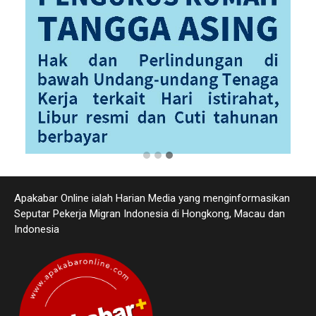
Apakabar Online ialah Harian Media yang menginformasikan
Seputar Pekerja Migran Indonesia di Hongkong, Macau dan
Indonesia