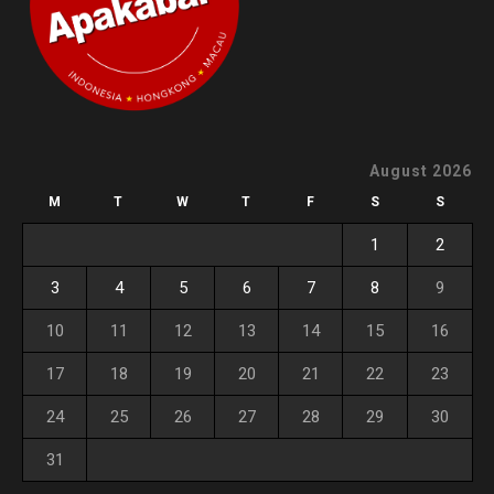
August 2026
M
T
W
T
F
S
S
1
2
3
4
5
6
7
8
9
10
11
12
13
14
15
16
17
18
19
20
21
22
23
24
25
26
27
28
29
30
31