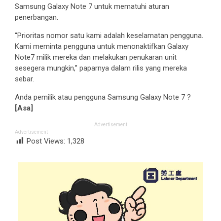
Samsung Galaxy Note 7 untuk mematuhi aturan
penerbangan.
“Prioritas nomor satu kami adalah keselamatan pengguna.
Kami meminta pengguna untuk menonaktifkan Galaxy
Note7 milik mereka dan melakukan penukaran unit
sesegera mungkin,” paparnya dalam rilis yang mereka
sebar.
Anda pemilik atau pengguna Samsung Galaxy Note 7 ?
[Asa]
Advertisement
Advertisement
Post Views:
1,328