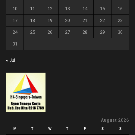
10
11
12
13
14
15
16
17
18
19
20
21
22
23
24
25
26
27
28
29
30
31
« Jul
August 2026
M
T
W
T
F
S
S