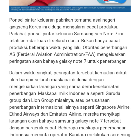
Ponsel pintar keluaran pabrikan ternama asal negeri
gingseng Korea ini diduga mengalami cacat produksi.
Padahal, ponsel pintar keluaran Samsung seri Note 7 ini
telah beredar luas di seluruh dunia. Bukan hanya cacat
produksi, beberapa waktu yang lalu, Otoritas penerbangan
AS (Ferderal Aviation Administration/FAA) mengeluarkan
peringatan akan bahaya galaxy note 7 untuk penerbangan.
Dalam waktu singkat, peringatan tersebut kemudian diikuti
oleh hampir seluruh maskapai di dunia dengan
mengeluarkan larangan yang sama demi keselamatan
penerbangan. Maskapai milik Indonesia seperti Garuda
group dan Lion Group misalnya, atau perusahaan
penerbangan internasional lainnya seperti Singapore Airline,
Etihad Airways dan Emirates Airline, mereka menyikapi
larangan akan bahaya samsung galaxy note 7 tersebut
dengan bergerak cepat. Beberapa maskapai penerbangan
Indonesia meminta operator Bandara melakukan screening