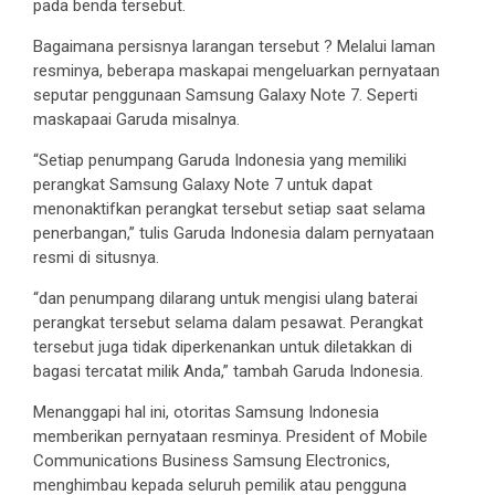
pada benda tersebut.
Bagaimana persisnya larangan tersebut ? Melalui laman
resminya, beberapa maskapai mengeluarkan pernyataan
seputar penggunaan Samsung Galaxy Note 7. Seperti
maskapaai Garuda misalnya.
“Setiap penumpang Garuda Indonesia yang memiliki
perangkat Samsung Galaxy Note 7 untuk dapat
menonaktifkan perangkat tersebut setiap saat selama
penerbangan,” tulis Garuda Indonesia dalam pernyataan
resmi di situsnya.
“dan penumpang dilarang untuk mengisi ulang baterai
perangkat tersebut selama dalam pesawat. Perangkat
tersebut juga tidak diperkenankan untuk diletakkan di
bagasi tercatat milik Anda,” tambah Garuda Indonesia.
Menanggapi hal ini, otoritas Samsung Indonesia
memberikan pernyataan resminya. President of Mobile
Communications Business Samsung Electronics,
menghimbau kepada seluruh pemilik atau pengguna