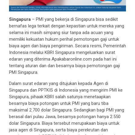
Singapura
– PMI yang bekerja di Singapura bisa sedikit
bernafas lega terkait dengan kepastian untuk mereka yang
selama ini masih simpang siur tanpa ada acuan yang
memiliki kekuatan hukum perihal pemotongan gaji untuk
biaya agen dan biaya pengiriman. Secara resmi, Pemerintah
Indonesia melalui KBRI Singapura mengeluarkan surat
edaran yang diterima Apakabaronline.com pada hari ini
tentang aturan dan dan besarnya biaya pemotongan gaji
PMI Singapura.
Dalam surat edaran yang ditujukan kepada Agen di
Singapura dan PPTKIS di Indonesia yang mengirim PMI ke
Singapura, pihaak KBRI salah satunya menetaapkan
besarnya biaya potongan untuk PMI yang baru tiba
maksimal 2.700 dolar Singapura. Sedangkan bagi PMI yang
berasal dari pulau Jawa, besarnya potongan hanya 2.550
dolar Singapura. Biaya tersebut merupakaan biaya untuk
jasa agen di Singapura, serta biaya perekrutan dan