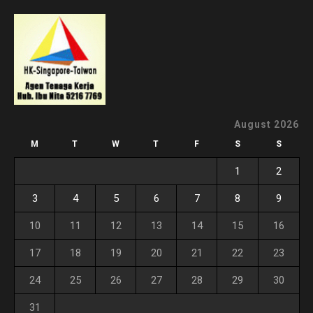
August 2026
M
T
W
T
F
S
S
1
2
3
4
5
6
7
8
9
10
11
12
13
14
15
16
17
18
19
20
21
22
23
24
25
26
27
28
29
30
31