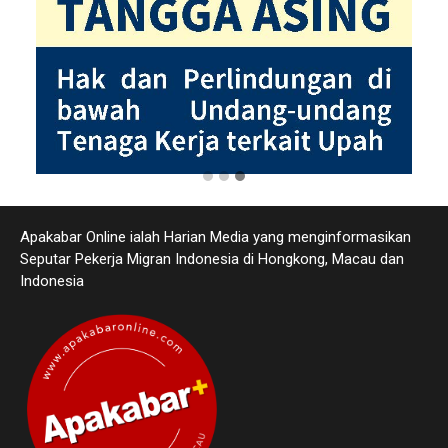
Apakabar Online ialah Harian Media yang menginformasikan
Seputar Pekerja Migran Indonesia di Hongkong, Macau dan
Indonesia