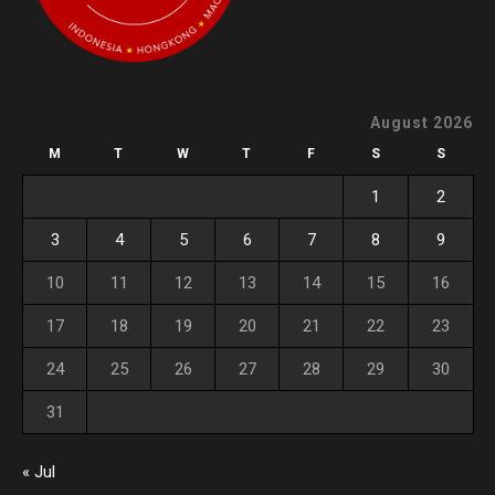
August 2026
M
T
W
T
F
S
S
1
2
3
4
5
6
7
8
9
10
11
12
13
14
15
16
17
18
19
20
21
22
23
24
25
26
27
28
29
30
31
« Jul