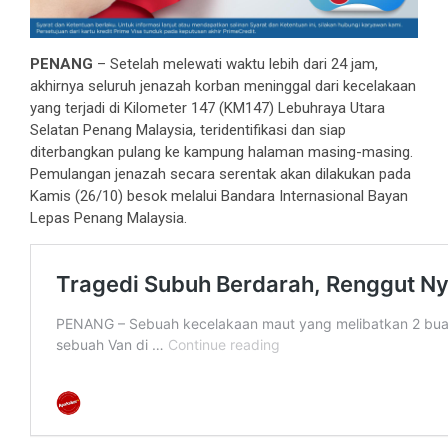
PENANG
– Setelah melewati waktu lebih dari 24 jam,
akhirnya seluruh jenazah korban meninggal dari kecelakaan
yang terjadi di Kilometer 147 (KM147) Lebuhraya Utara
Selatan Penang Malaysia, teridentifikasi dan siap
diterbangkan pulang ke kampung halaman masing-masing.
Pemulangan jenazah secara serentak akan dilakukan pada
Kamis (26/10) besok melalui Bandara Internasional Bayan
Lepas Penang Malaysia.