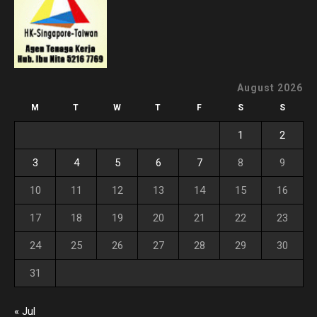
August 2026
M
T
W
T
F
S
S
1
2
3
4
5
6
7
8
9
10
11
12
13
14
15
16
17
18
19
20
21
22
23
24
25
26
27
28
29
30
31
« Jul