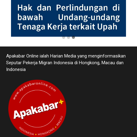
Apakabar Online ialah Harian Media yang menginformasikan
Seputar Pekerja Migran Indonesia di Hongkong, Macau dan
Indonesia