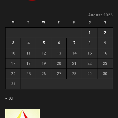
August 2026
M
T
W
T
F
S
S
1
2
3
4
5
6
7
8
9
10
11
12
13
14
15
16
17
18
19
20
21
22
23
24
25
26
27
28
29
30
31
« Jul