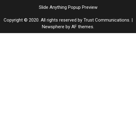
Slide Anything Popup Preview
Copyright © 2020. All rights reserved by Trust Communications.
|
Newsphere
by AF themes.