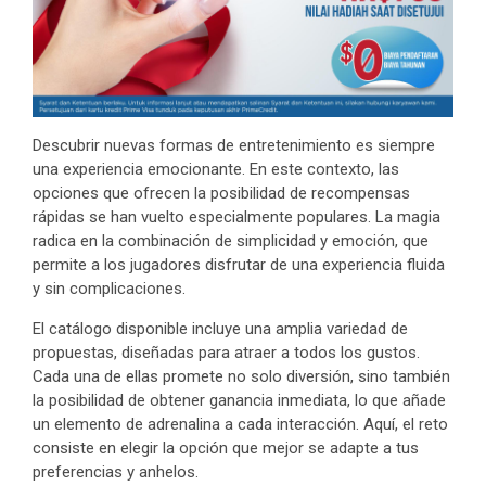
Descubrir nuevas formas de entretenimiento es siempre
una experiencia emocionante. En este contexto, las
opciones que ofrecen la posibilidad de recompensas
rápidas se han vuelto especialmente populares. La magia
radica en la combinación de simplicidad y emoción, que
permite a los jugadores disfrutar de una experiencia fluida
y sin complicaciones.
El catálogo disponible incluye una amplia variedad de
propuestas, diseñadas para atraer a todos los gustos.
Cada una de ellas promete no solo diversión, sino también
la posibilidad de obtener ganancia inmediata, lo que añade
un elemento de adrenalina a cada interacción. Aquí, el reto
consiste en elegir la opción que mejor se adapte a tus
preferencias y anhelos.