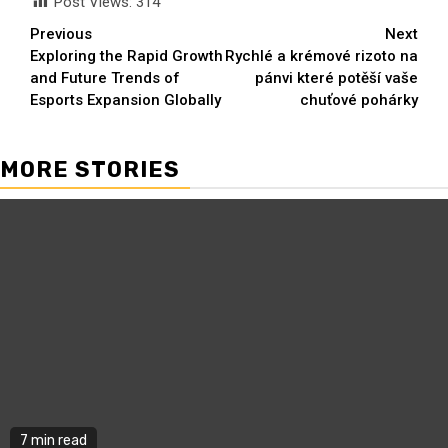
Post Views:
314
Continue
Previous
Next
Exploring the Rapid Growth
Rychlé a krémové rizoto na
Reading
and Future Trends of
pánvi které potěší vaše
Esports Expansion Globally
chuťové pohárky
MORE STORIES
7 min read