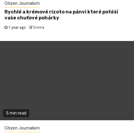
Citizen Journalism
Rychlé a krémové rizoto na pánvi které potěší
vaše chuťové pohárky
1 year ago
Emma
5 min read
Citizen Journalism