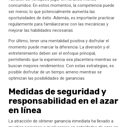
concurridos. En estos momentos, la competencia puede
ser menor, lo que potencialmente aumenta las
oportunidades de éxito. Además, es importante practicar
regularmente para familiarizarse con las mecánicas y
mejorar las habilidades necesarias.
Por último, tener una mentalidad positiva y disfrutar el
momento puede marcar la diferencia. La diversión y el
entretenimiento deben ser el enfoque principal,
permitiendo que la experiencia sea placentera mientras se
buscan mejores rendimientos. Con estas estrategias, es
posible disfrutar de un tiempo ameno mientras se
optimizan las posibilidades de ganancias.
Medidas de seguridad y
responsabilidad en el azar
en línea
La atracción de obtener ganancia inmediata ha llevado a