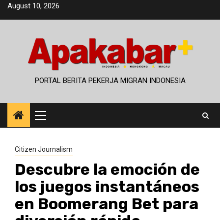
Skip
August 10, 2026
to
content
PORTAL BERITA PEKERJA MIGRAN INDONESIA
Primary
Menu
Citizen Journalism
Descubre la emoción de
los juegos instantáneos
en Boomerang Bet para