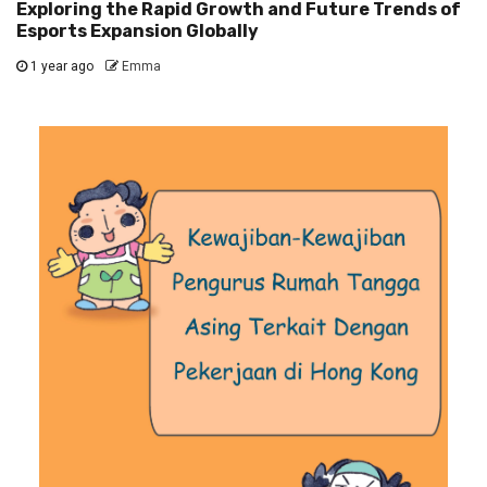
Exploring the Rapid Growth and Future Trends of
Esports Expansion Globally
1 year ago
Emma