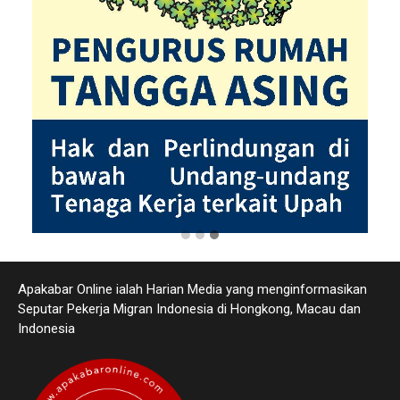
Apakabar Online ialah Harian Media yang menginformasikan
Seputar Pekerja Migran Indonesia di Hongkong, Macau dan
Indonesia