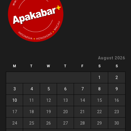
August 2026
M
T
W
T
F
S
S
1
2
3
4
5
6
7
8
9
10
11
12
13
14
15
16
17
18
19
20
21
22
23
24
25
26
27
28
29
30