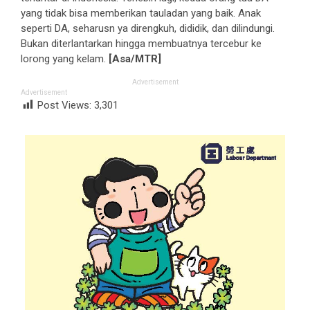
yang tidak bisa memberikan tauladan yang baik. Anak
seperti DA, seharusn ya direngkuh, dididik, dan dilindungi.
Bukan diterlantarkan hingga membuatnya tercebur ke
lorong yang kelam.
[Asa/MTR]
Advertisement
Advertisement
Post Views:
3,301