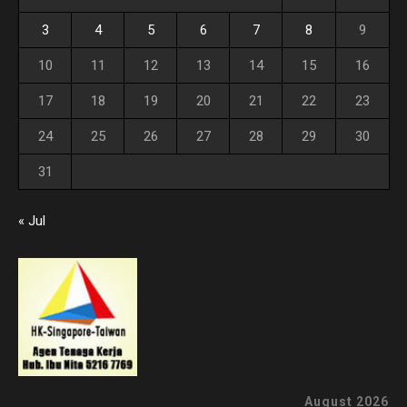
3
4
5
6
7
8
9
10
11
12
13
14
15
16
17
18
19
20
21
22
23
24
25
26
27
28
29
30
31
« Jul
August 2026