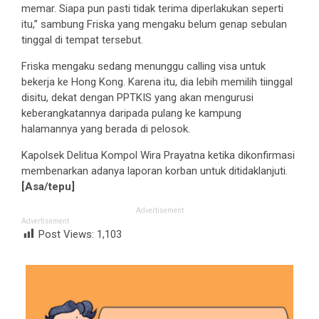
memar. Siapa pun pasti tidak terima diperlakukan seperti
itu,” sambung Friska yang mengaku belum genap sebulan
tinggal di tempat tersebut.
Friska mengaku sedang menunggu calling visa untuk
bekerja ke Hong Kong. Karena itu, dia lebih memilih tiinggal
disitu, dekat dengan PPTKIS yang akan mengurusi
keberangkatannya daripada pulang ke kampung
halamannya yang berada di pelosok.
Kapolsek Delitua Kompol Wira Prayatna ketika dikonfirmasi
membenarkan adanya laporan korban untuk ditidaklanjuti.
[Asa/tepu]
Advertisement
Advertisement
Post Views:
1,103