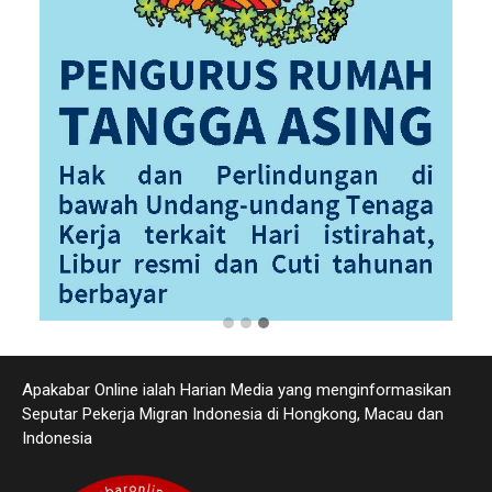
Apakabar Online ialah Harian Media yang menginformasikan
Seputar Pekerja Migran Indonesia di Hongkong, Macau dan
Indonesia