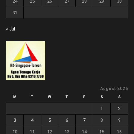
24
25
26
27
28
29
30
31
« Jul
August 2026
M
T
W
T
F
S
S
1
2
3
4
5
6
7
8
9
10
11
12
13
14
15
16