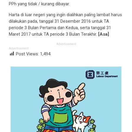
PPh yang tidak / kurang dibayar.
Harta di luar negeri yang ingin dialihkan paling lambat harus
dilakukan pada, tanggal 31 Desember 2016 untuk TA
periode 3 Bulan Pertama dan Kedua, serta tanggal 31
Maret 2017 untuk TA periode 3 Bulan Terakhir.
[Asa]
Advertisement
Advertisement
Post Views:
1,494