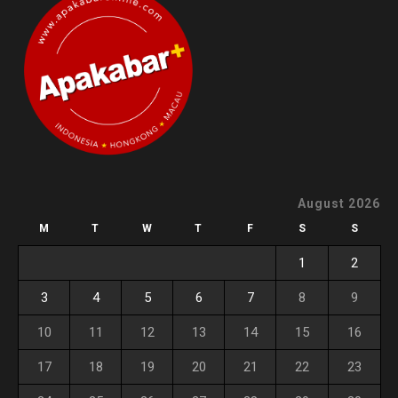
August 2026
M
T
W
T
F
S
S
1
2
3
4
5
6
7
8
9
10
11
12
13
14
15
16
17
18
19
20
21
22
23