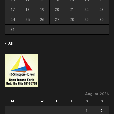
17
18
19
20
21
22
23
24
25
26
27
28
29
30
31
« Jul
August 2026
M
T
W
T
F
S
S
1
2