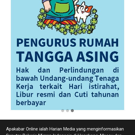
Apakabar Online ialah Harian Media yang menginformasikan