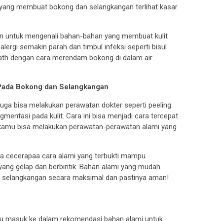
am yang membuat bokong dan selangkangan terlihat kasar
kan untuk mengenali bahan-bahan yang membuat kulit
alergi semakin parah dan timbul infeksi seperti bisul
bath dengan cara merendam bokong di dalam air
k Pada Bokong dan Selangkangan
 juga bisa melakukan perawatan dokter seperti peeling
mentasi pada kulit. Cara ini bisa menjadi cara tercepat
 kamu bisa melakukan perawatan-perawatan alami yang
ga cecerapaa cara alami yang terbukti mampu
ng gelap dan berbintik. Bahan alami yang mudah
an selangkangan secara maksimal dan pastinya aman!
lu masuk ke dalam rekomendasi bahan alami untuk