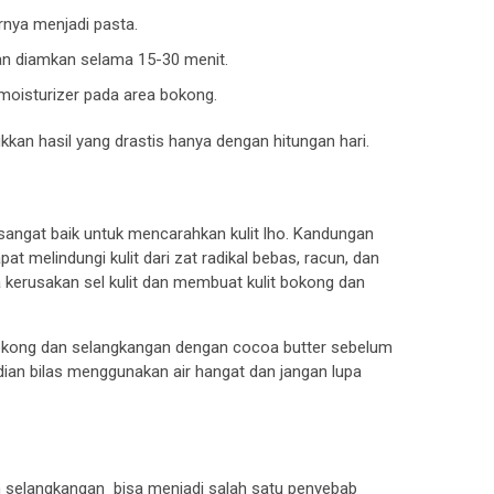
rnya menjadi pasta.
dan diamkan selama 15-30 menit.
moisturizer pada area bokong.
kkan hasil yang drastis hanya dengan hitungan hari.
ta sangat baik untuk mencarahkan kulit lho. Kandungan
pat melindungi kulit dari zat radikal bebas, racun, dan
erusakan sel kulit dan membuat kulit bokong dan
okong dan selangkangan dengan cocoa butter sebelum
an bilas menggunakan air hangat dan jangan lupa
 selangkangan bisa menjadi salah satu penyebab