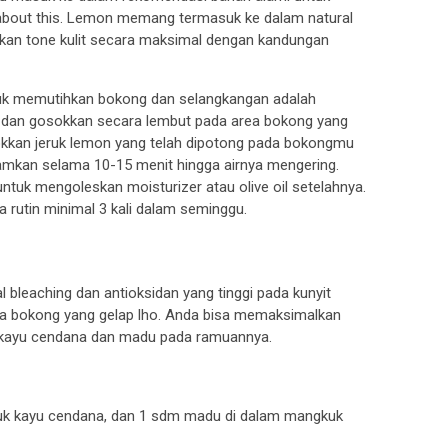
 about this. Lemon memang termasuk ke dalam natural
kan tone kulit secara maksimal dengan kandungan
tuk memutihkan bokong dan selangkangan adalah
 dan gosokkan secara lembut pada area bokong yang
okkan jeruk lemon yang telah dipotong pada bokongmu
mkan selama 10-15 menit hingga airnya mengering.
ntuk mengoleskan moisturizer atau olive oil setelahnya.
ra rutin minimal 3 kali dalam seminggu.
l bleaching dan antioksidan yang tinggi pada kunyit
a bokong yang gelap lho. Anda bisa memaksimalkan
 kayu cendana dan madu pada ramuannya.
uk kayu cendana, dan 1 sdm madu di dalam mangkuk