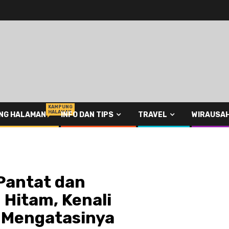
KAMPUNG
HALAMAN
NG HALAMAN
INFO DAN TIPS
TRAVEL
WIRAUSA
Pantat dan
Hitam, Kenali
 Mengatasinya