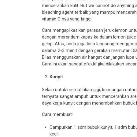
mencerahkan kulit. But we cannot do anything
bleaching agent terbaik yang mampu mencerah
vitamin C nya yang tinggi.
Cara mengaplikasikan perasan jeruk lemon un
dengan merendam kapas ke dalam lemon juice
gelap. Atau, anda juga bisa langsung menggos
selama 2-3 menit dengan gerakan memutar. Dia
Bilas menggunakan air hangat dan jangan lupa u
Cara ini akan sangat efektif jika dilakukan seca
Kunyit
Selain untuk memutihkan gigi, kandungan natura
ternyata sangat ampuh untuk mencerahkan are
daya kerja kunyit dengan menambahkan bubuk
Cara membuat:
Campurkan 1 sdm bubuk kunyit, 1 sdm bub
kecil.