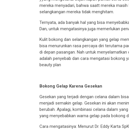
mereka menyadari, bahwa saatt mereka masih b
selangkangan mereka tidak menghitam.
Ternyata, ada banyak hal yang bisa menyebabka
Dan, untuk mengatasinya juga memerlukan pen
Kulit bokong dan selangkangan yang gelap mema
bisa menurunkan rasa percaya diri terutama pada
di depan pasangan. Nah untuk menyelamatkan d
adalah penyebab dan cara mengatasi bokong yang
beauty plan
Bokong Gelap Karena Gesekan
Gesekan yang terjadi dengan celana dalam bisa
menjadi semakin gelap. Gesekan ini akan menimb
berubah. Apalagi, kombinasi celana dalam yang
yang menyebabkan warna gelap pada bokong d
Cara mengatasinya: Menurut Dr. Eddy Karta SpK