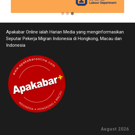
Apakabar Online ialah Harian Media yang menginformasikan
Seputar Pekerja Migran Indonesia di Hongkong, Macau dan
Indonesia
August 2026