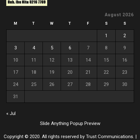
August 2026
M
T
W
T
F
S
S
1
2
3
4
5
6
7
8
9
10
11
12
13
14
15
16
17
18
19
20
21
22
23
24
25
26
27
28
29
30
31
« Jul
Slide Anything Popup Preview
Copyright © 2020. All rights reserved by Trust Communications.
|