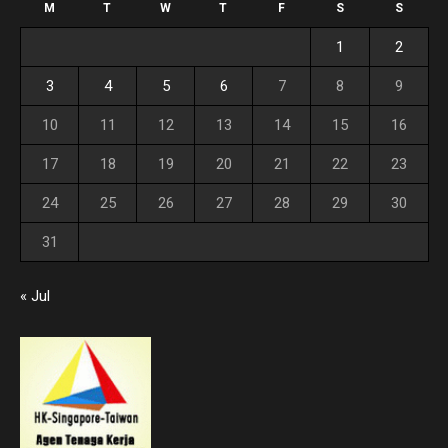
M
T
W
T
F
S
S
1
2
3
4
5
6
7
8
9
10
11
12
13
14
15
16
17
18
19
20
21
22
23
24
25
26
27
28
29
30
31
« Jul