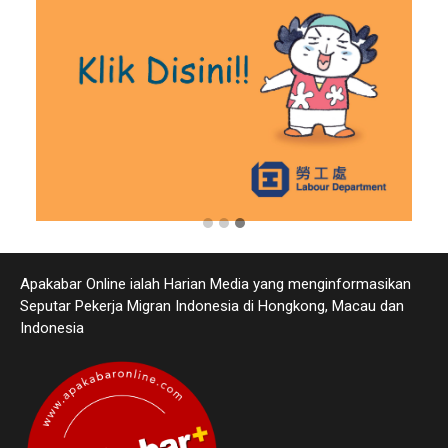
Apakabar Online ialah Harian Media yang menginformasikan
Seputar Pekerja Migran Indonesia di Hongkong, Macau dan
Indonesia