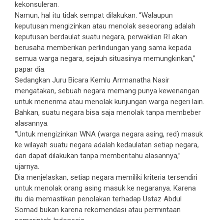
kekonsuleran.
Namun, hal itu tidak sempat dilakukan. “Walaupun
keputusan mengizinkan atau menolak seseorang adalah
keputusan berdaulat suatu negara, perwakilan RI akan
berusaha memberikan perlindungan yang sama kepada
semua warga negara, sejauh situasinya memungkinkan,”
papar dia.
Sedangkan Juru Bicara Kemlu Arrmanatha Nasir
mengatakan, sebuah negara memang punya kewenangan
untuk menerima atau menolak kunjungan warga negeri lain.
Bahkan, suatu negara bisa saja menolak tanpa membeber
alasannya.
“Untuk mengizinkan WNA (warga negara asing, red) masuk
ke wilayah suatu negara adalah kedaulatan setiap negara,
dan dapat dilakukan tanpa memberitahu alasannya,”
ujarnya.
Dia menjelaskan, setiap negara memiliki kriteria tersendiri
untuk menolak orang asing masuk ke negaranya. Karena
itu dia memastikan penolakan terhadap Ustaz Abdul
Somad bukan karena rekomendasi atau permintaan