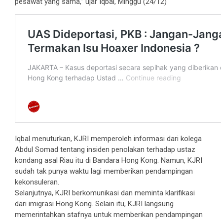
pesawat yang sama,” ujar Iqbal, Minggu (24/12)
Iqbal menuturkan, KJRI memperoleh informasi dari kolega
Abdul Somad tentang insiden penolakan terhadap ustaz
kondang asal Riau itu di Bandara Hong Kong. Namun, KJRI
sudah tak punya waktu lagi memberikan pendampingan
kekonsuleran.
Selanjutnya, KJRI berkomunikasi dan meminta klarifikasi
dari imigrasi Hong Kong. Selain itu, KJRI langsung
memerintahkan stafnya untuk memberikan pendampingan