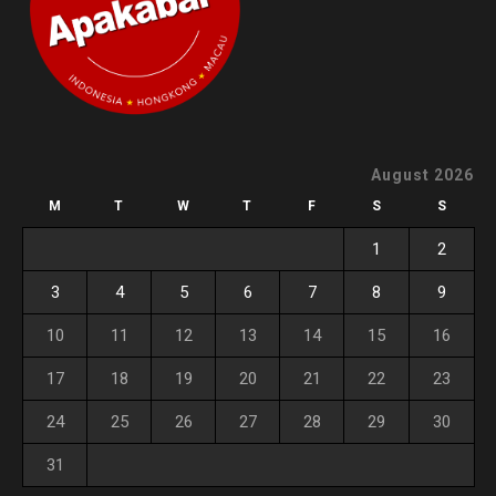
August 2026
M
T
W
T
F
S
S
1
2
3
4
5
6
7
8
9
10
11
12
13
14
15
16
17
18
19
20
21
22
23
24
25
26
27
28
29
30
31