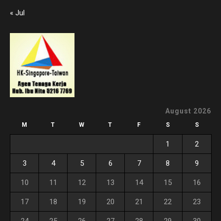
« Jul
August 2026
M
T
W
T
F
S
S
1
2
3
4
5
6
7
8
9
10
11
12
13
14
15
16
17
18
19
20
21
22
23