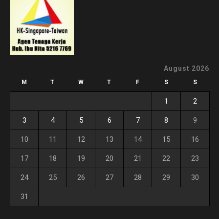
August 2026
M
T
W
T
F
S
S
1
2
3
4
5
6
7
8
9
10
11
12
13
14
15
16
17
18
19
20
21
22
23
24
25
26
27
28
29
30
31