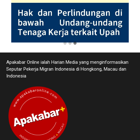
Apakabar Online ialah Harian Media yang menginformasikan
Seputar Pekerja Migran Indonesia di Hongkong, Macau dan
Indonesia