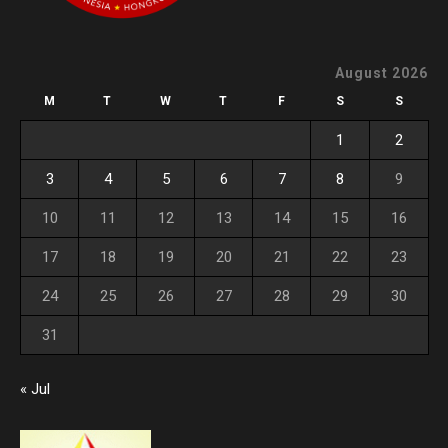
August 2026
M
T
W
T
F
S
S
1
2
3
4
5
6
7
8
9
10
11
12
13
14
15
16
17
18
19
20
21
22
23
24
25
26
27
28
29
30
31
« Jul