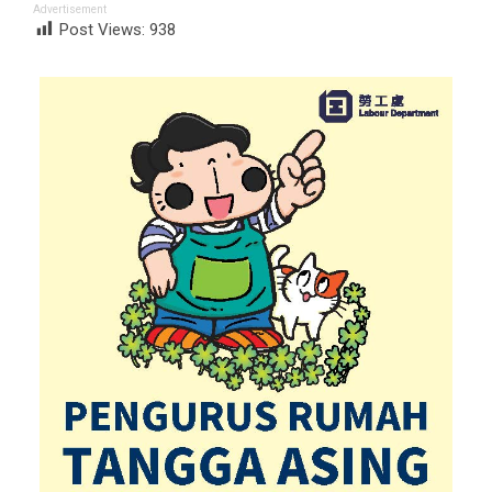
Advertisement
Post Views:
938