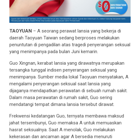
TAOYUAN
– A seorang perawat lansia yang bekerja di
daerah Taoyuan Taiwan sedang berproses melakukan
penuntutan di pengadilan atas tragedi penyerangan seksual
yang menimpanya pada bulan Juni kemarin.
Guo Xingnan, kerabat lansia yang dirawatnya merupakan
tersangka tunggal indisen penyerangan seksual yang
menimpanya. Sumber media lokal Taoyuan menyatakan, A
mengalami penyerangan seksual saat lansia yang
dijaganya mendapatkan perawatan di sebuah rumah sakit.
Dalam masa perawatan di rumah sakit, Guo sering
mendatangi tempat dimana lansia tersebut dirawat.
Frekwensi kedatangan Guo, ternyata membawa maksud
jahat tersembunyi, Guo memaksa A untuk memuaskan
hasrat seksualnya. Saat A menolak, Guo melakukan
kekerasan dan ancaman agar A bersedia menuruti