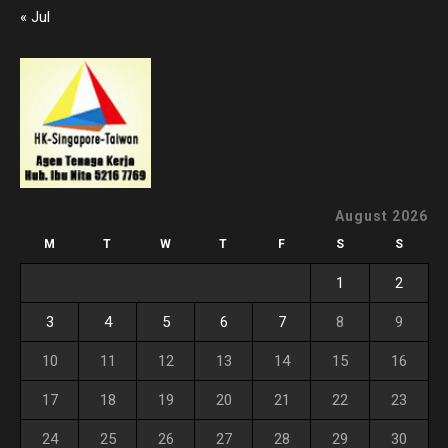
« Jul
August 2026
M
T
W
T
F
S
S
1
2
3
4
5
6
7
8
9
10
11
12
13
14
15
16
17
18
19
20
21
22
23
24
25
26
27
28
29
30