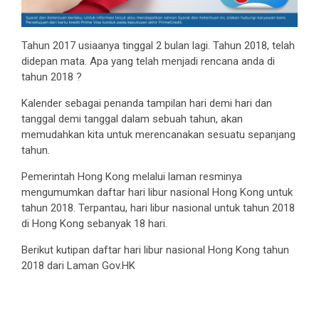
Tahun 2017 usiaanya tinggal 2 bulan lagi. Tahun 2018, telah
didepan mata. Apa yang telah menjadi rencana anda di
tahun 2018 ?
Kalender sebagai penanda tampilan hari demi hari dan
tanggal demi tanggal dalam sebuah tahun, akan
memudahkan kita untuk merencanakan sesuatu sepanjang
tahun.
Pemerintah Hong Kong melalui laman resminya
mengumumkan daftar hari libur nasional Hong Kong untuk
tahun 2018. Terpantau, hari libur nasional untuk tahun 2018
di Hong Kong sebanyak 18 hari.
Berikut kutipan daftar hari libur nasional Hong Kong tahun
2018 dari Laman Gov.HK