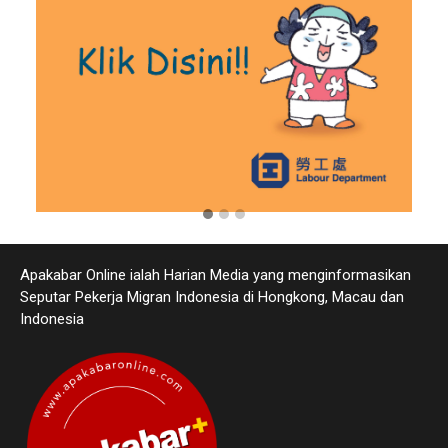
Apakabar Online ialah Harian Media yang menginformasikan
Seputar Pekerja Migran Indonesia di Hongkong, Macau dan
Indonesia