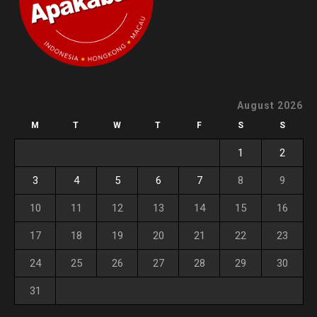
August 2026
M
T
W
T
F
S
S
1
2
3
4
5
6
7
8
9
10
11
12
13
14
15
16
17
18
19
20
21
22
23
24
25
26
27
28
29
30
31