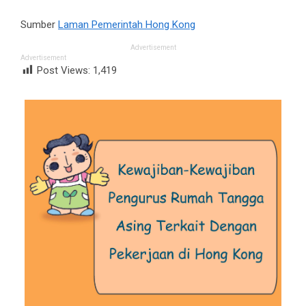
Sumber
Laman Pemerintah Hong Kong
Advertisement
Advertisement
Post Views:
1,419