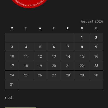
August 2026
M
T
W
T
F
S
S
1
2
3
4
5
6
7
8
9
10
11
12
13
14
15
16
17
18
19
20
21
22
23
24
25
26
27
28
29
30
31
« Jul