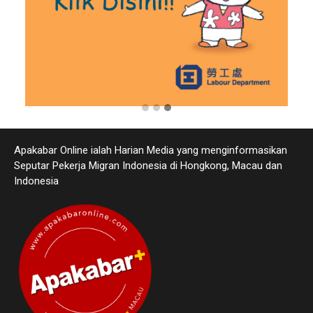
Apakabar Online ialah Harian Media yang menginformasikan
Seputar Pekerja Migran Indonesia di Hongkong, Macau dan
Indonesia