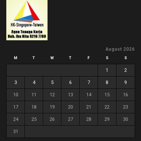
August 2026
M
T
W
T
F
S
S
1
2
3
4
5
6
7
8
9
10
11
12
13
14
15
16
17
18
19
20
21
22
23
24
25
26
27
28
29
30
31