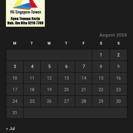
August 2026
M
T
W
T
F
S
S
1
2
3
4
5
6
7
8
9
10
11
12
13
14
15
16
17
18
19
20
21
22
23
24
25
26
27
28
29
30
31
« Jul