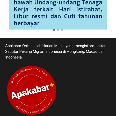
Apakabar Online ialah Harian Media yang menginformasikan
Seputar Pekerja Migran Indonesia di Hongkong, Macau dan
Indonesia