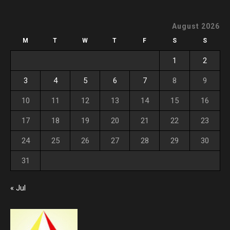
August 2026
M
T
W
T
F
S
S
1
2
3
4
5
6
7
8
9
10
11
12
13
14
15
16
17
18
19
20
21
22
23
24
25
26
27
28
29
30
31
« Jul