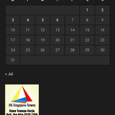
M
T
W
T
F
S
S
1
2
3
4
5
6
7
8
9
10
11
12
13
14
15
16
17
18
19
20
21
22
23
24
25
26
27
28
29
30
31
« Jul