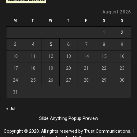
August 2026
M
T
W
T
F
S
S
1
2
3
4
5
6
7
8
9
10
11
12
13
14
15
16
17
18
19
20
21
22
23
24
25
26
27
28
29
30
31
« Jul
Slide Anything Popup Preview
Copyright © 2020. All rights reserved by Trust Communications.
|