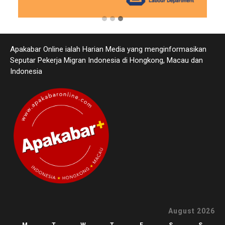
Apakabar Online ialah Harian Media yang menginformasikan
Seputar Pekerja Migran Indonesia di Hongkong, Macau dan
Indonesia
August 2026