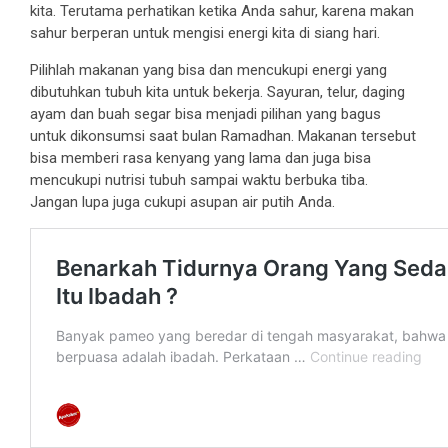
kita. Terutama perhatikan ketika Anda sahur, karena makan
sahur berperan untuk mengisi energi kita di siang hari.
Pilihlah makanan yang bisa dan mencukupi energi yang
dibutuhkan tubuh kita untuk bekerja. Sayuran, telur, daging
ayam dan buah segar bisa menjadi pilihan yang bagus
untuk dikonsumsi saat bulan Ramadhan. Makanan tersebut
bisa memberi rasa kenyang yang lama dan juga bisa
mencukupi nutrisi tubuh sampai waktu berbuka tiba.
Jangan lupa juga cukupi asupan air putih Anda.