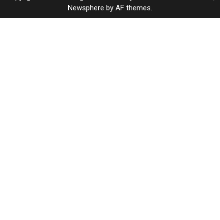
Newsphere
by AF themes.