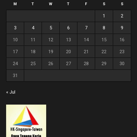
M
T
W
T
F
S
S
1
2
3
4
5
6
7
8
9
10
11
12
13
14
15
16
17
18
19
20
21
22
23
24
25
26
27
28
29
30
31
« Jul