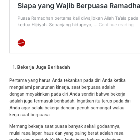
Bekerja Juga Beribadah
Pertama yang harus Anda tekankan pada diri Anda ketika
mengalami penurunan kinerja, saat berpuasa adalah
dengan meyakinkan pada diri Anda sendiri bahwa bekerja
adalah juga termasuk beribadah. Ingatkan itu terus pada diri
Anda agar selalu bekerja dengan penuh semangat walau
kerja saat berpuasa.
Memang bekerja saat puasa banyak sekali godaannya,
mulai rasa lapar, haus dan yang paling berat adalah rasa
malas dan ngantuk. Ketika Anda ingat bahwa pekerjaan