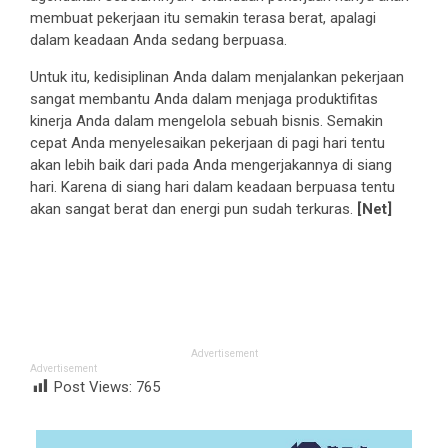
membuat pekerjaan itu semakin terasa berat, apalagi
dalam keadaan Anda sedang berpuasa.
Untuk itu, kedisiplinan Anda dalam menjalankan pekerjaan
sangat membantu Anda dalam menjaga produktifitas
kinerja Anda dalam mengelola sebuah bisnis. Semakin
cepat Anda menyelesaikan pekerjaan di pagi hari tentu
akan lebih baik dari pada Anda mengerjakannya di siang
hari. Karena di siang hari dalam keadaan berpuasa tentu
akan sangat berat dan energi pun sudah terkuras.
[Net]
Advertisement
Advertisement
Post Views:
765