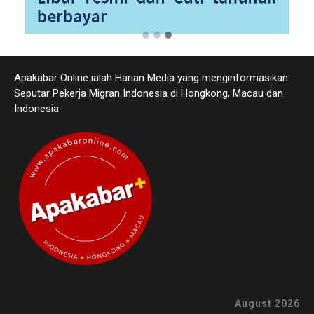
Apakabar Online ialah Harian Media yang menginformasikan
Seputar Pekerja Migran Indonesia di Hongkong, Macau dan
Indonesia
August 2026