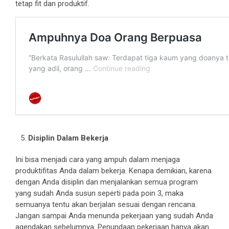
tetap fit dan produktif.
Disiplin Dalam Bekerja
Ini bisa menjadi cara yang ampuh dalam menjaga
produktifitas Anda dalam bekerja. Kenapa demikian, karena
dengan Anda disiplin dan menjalankan semua program
yang sudah Anda susun seperti pada poin 3, maka
semuanya tentu akan berjalan sesuai dengan rencana.
Jangan sampai Anda menunda pekerjaan yang sudah Anda
agendakan sebelumnya. Penundaan pekerjaan hanya akan