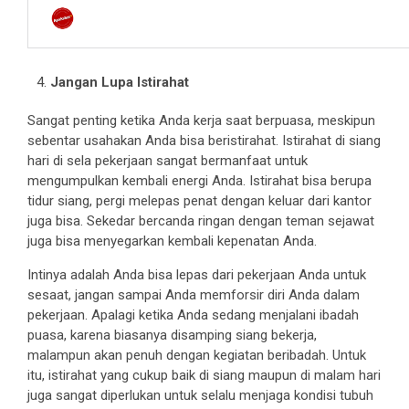
Jangan Lupa Istirahat
Sangat penting ketika Anda kerja saat berpuasa, meskipun
sebentar usahakan Anda bisa beristirahat. Istirahat di siang
hari di sela pekerjaan sangat bermanfaat untuk
mengumpulkan kembali energi Anda. Istirahat bisa berupa
tidur siang, pergi melepas penat dengan keluar dari kantor
juga bisa. Sekedar bercanda ringan dengan teman sejawat
juga bisa menyegarkan kembali kepenatan Anda.
Intinya adalah Anda bisa lepas dari pekerjaan Anda untuk
sesaat, jangan sampai Anda memforsir diri Anda dalam
pekerjaan. Apalagi ketika Anda sedang menjalani ibadah
puasa, karena biasanya disamping siang bekerja,
malampun akan penuh dengan kegiatan beribadah. Untuk
itu, istirahat yang cukup baik di siang maupun di malam hari
juga sangat diperlukan untuk selalu menjaga kondisi tubuh