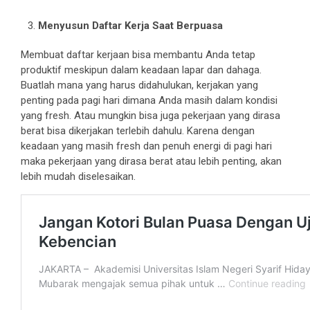
Menyusun Daftar Kerja Saat Berpuasa
Membuat daftar kerjaan bisa membantu Anda tetap
produktif meskipun dalam keadaan lapar dan dahaga.
Buatlah mana yang harus didahulukan, kerjakan yang
penting pada pagi hari dimana Anda masih dalam kondisi
yang fresh. Atau mungkin bisa juga pekerjaan yang dirasa
berat bisa dikerjakan terlebih dahulu. Karena dengan
keadaan yang masih fresh dan penuh energi di pagi hari
maka pekerjaan yang dirasa berat atau lebih penting, akan
lebih mudah diselesaikan.