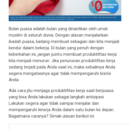
Bulan puasa adalah bulan yang dinantikan oleh umat
muslim di seluruh dunia. Dengan alasan menjalankan
ibadah puasa, kadang membuat sebagian dari kita menjadi
kendur dalam bekerja. Di bulan yang penuh dengan
keberkahan ini, jangan justru membuat produktifitas kerja
kita menjadi menurun. Jika penurunan produktifitas kerja
sedang terjadi pada Anda saat ini, maka sebaiknya Anda
segera mengatasinya agar tidak mempengaruhi bisnis
Anda.
Ada cara jitu menjaga produktifitas kerja saat berpuasa
yang bisa Anda lakukan sebagai langkah antisipasi.
Lakukan segera agar tidak sampai menjalar dan
mempengaruhi kinerja Anda dalam satu bulan ke depan.
Bagaimana caranya? Simak ulasan berikut ini.