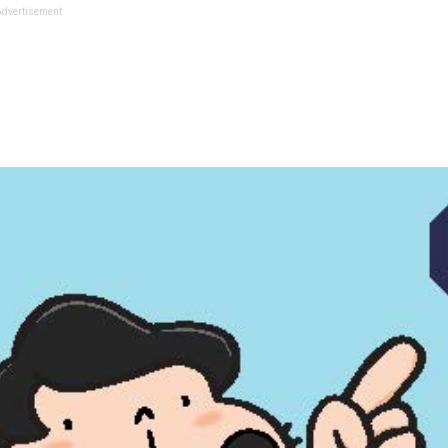
Advertisement