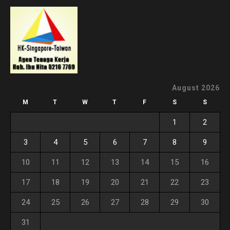
August 2026
M
T
W
T
F
S
S
1
2
3
4
5
6
7
8
9
10
11
12
13
14
15
16
17
18
19
20
21
22
23
24
25
26
27
28
29
30
31