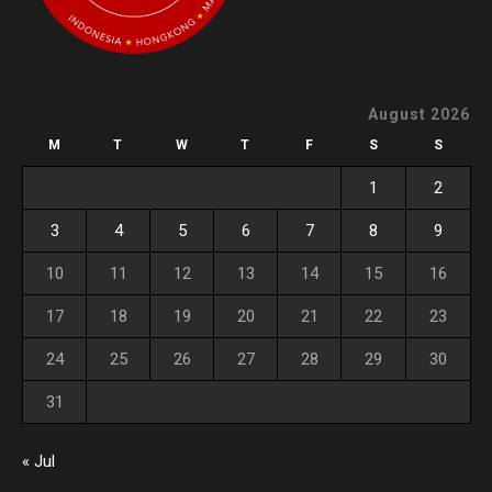
August 2026
M
T
W
T
F
S
S
1
2
3
4
5
6
7
8
9
10
11
12
13
14
15
16
17
18
19
20
21
22
23
24
25
26
27
28
29
30
31
« Jul