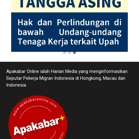
Apakabar Online ialah Harian Media yang menginformasikan
Seputar Pekerja Migran Indonesia di Hongkong, Macau dan
Indonesia