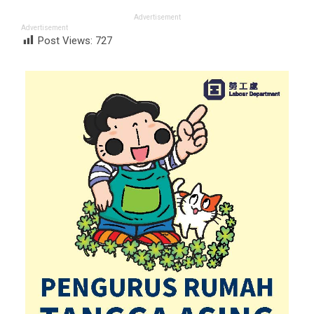
Advertisement
Advertisement
Post Views:
727