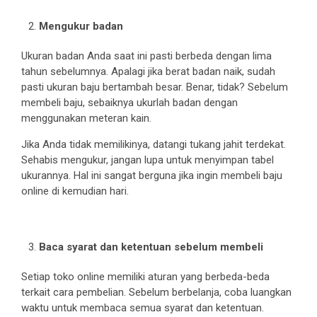
Mengukur badan
Ukuran badan Anda saat ini pasti berbeda dengan lima
tahun sebelumnya. Apalagi jika berat badan naik, sudah
pasti ukuran baju bertambah besar. Benar, tidak? Sebelum
membeli baju, sebaiknya ukurlah badan dengan
menggunakan meteran kain.
Jika Anda tidak memilikinya, datangi tukang jahit terdekat.
Sehabis mengukur, jangan lupa untuk menyimpan tabel
ukurannya. Hal ini sangat berguna jika ingin membeli baju
online di kemudian hari.
Baca syarat dan ketentuan sebelum membeli
Setiap toko online memiliki aturan yang berbeda-beda
terkait cara pembelian. Sebelum berbelanja, coba luangkan
waktu untuk membaca semua syarat dan ketentuan.