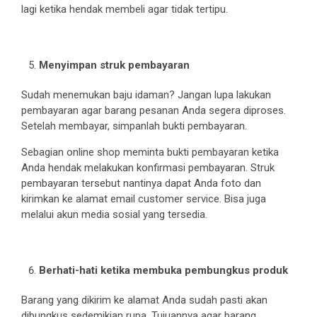
lagi ketika hendak membeli agar tidak tertipu.
Menyimpan struk pembayaran
Sudah menemukan baju idaman? Jangan lupa lakukan
pembayaran agar barang pesanan Anda segera diproses.
Setelah membayar, simpanlah bukti pembayaran.
Sebagian online shop meminta bukti pembayaran ketika
Anda hendak melakukan konfirmasi pembayaran. Struk
pembayaran tersebut nantinya dapat Anda foto dan
kirimkan ke alamat email customer service. Bisa juga
melalui akun media sosial yang tersedia.
Berhati-hati ketika membuka pembungkus produk
Barang yang dikirim ke alamat Anda sudah pasti akan
dibungkus sedemikian rupa. Tujuannya agar barang