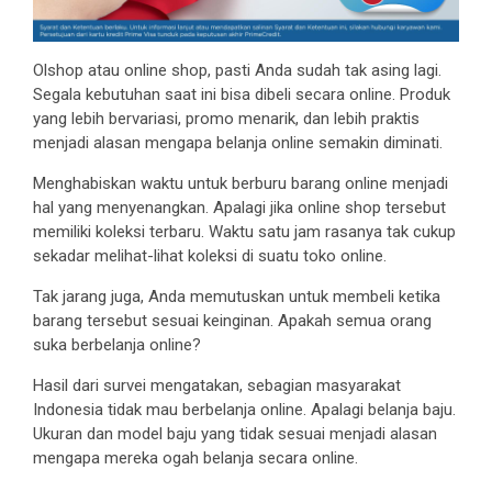
Olshop atau online shop, pasti Anda sudah tak asing lagi.
Segala kebutuhan saat ini bisa dibeli secara online. Produk
yang lebih bervariasi, promo menarik, dan lebih praktis
menjadi alasan mengapa belanja online semakin diminati.
Menghabiskan waktu untuk berburu barang online menjadi
hal yang menyenangkan. Apalagi jika online shop tersebut
memiliki koleksi terbaru. Waktu satu jam rasanya tak cukup
sekadar melihat-lihat koleksi di suatu toko online.
Tak jarang juga, Anda memutuskan untuk membeli ketika
barang tersebut sesuai keinginan. Apakah semua orang
suka berbelanja online?
Hasil dari survei mengatakan, sebagian masyarakat
Indonesia tidak mau berbelanja online. Apalagi belanja baju.
Ukuran dan model baju yang tidak sesuai menjadi alasan
mengapa mereka ogah belanja secara online.