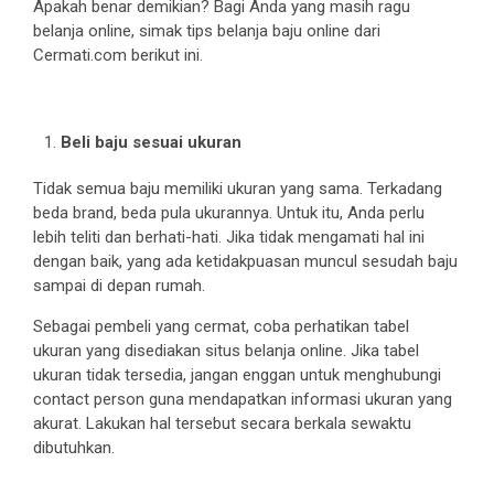
Apakah benar demikian? Bagi Anda yang masih ragu
belanja online, simak tips belanja baju online dari
Cermati.com berikut ini.
Beli baju sesuai ukuran
Tidak semua baju memiliki ukuran yang sama. Terkadang
beda brand, beda pula ukurannya. Untuk itu, Anda perlu
lebih teliti dan berhati-hati. Jika tidak mengamati hal ini
dengan baik, yang ada ketidakpuasan muncul sesudah baju
sampai di depan rumah.
Sebagai pembeli yang cermat, coba perhatikan tabel
ukuran yang disediakan situs belanja online. Jika tabel
ukuran tidak tersedia, jangan enggan untuk menghubungi
contact person guna mendapatkan informasi ukuran yang
akurat. Lakukan hal tersebut secara berkala sewaktu
dibutuhkan.