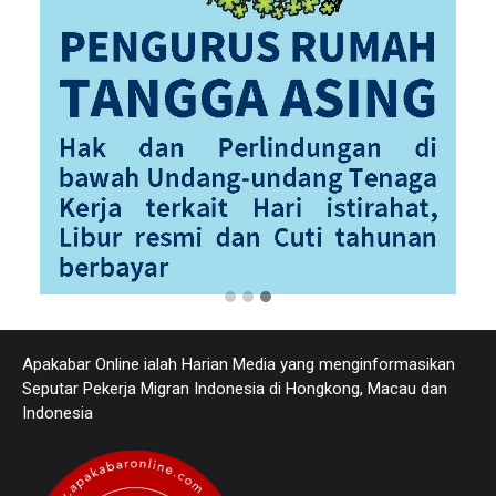
Apakabar Online ialah Harian Media yang menginformasikan
Seputar Pekerja Migran Indonesia di Hongkong, Macau dan
Indonesia