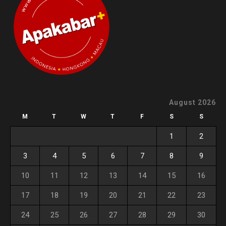
August 2026
M
T
W
T
F
S
S
1
2
3
4
5
6
7
8
9
10
11
12
13
14
15
16
17
18
19
20
21
22
23
24
25
26
27
28
29
30