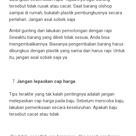
tersebut tidak rusak atau cacat. Saat barang olshop
sampai di rumah, bukalah plastik pembungkusnya secara
perlahan. Jangan asal sobek saja.
Ambil gunting dan lakukan pemotongan dengan rapi.
Sewaktu barang yang dibeli tidak sesuai, Anda bisa
mengembalikannya. Biasanya pengembalian barang harus
dibungkus dengan plastik yang sama dan harus rapi. Untuk
itu, jangan asal sobek saja ya.
Jangan lepaskan cap harga
Tips terakhir yang tak kalah pentingnya adalah jangan
melepaskan cap harga pada baju. Sebelum mencoba baju,
lakukan pemeriksaan secara keseluruhan. Apakah baju
tersebut cacat atau tidak.