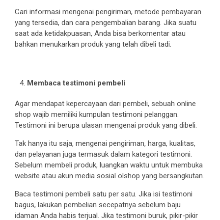
Cari informasi mengenai pengiriman, metode pembayaran
yang tersedia, dan cara pengembalian barang. Jika suatu
saat ada ketidakpuasan, Anda bisa berkomentar atau
bahkan menukarkan produk yang telah dibeli tadi.
Membaca testimoni pembeli
Agar mendapat kepercayaan dari pembeli, sebuah online
shop wajib memiliki kumpulan testimoni pelanggan.
Testimoni ini berupa ulasan mengenai produk yang dibeli.
Tak hanya itu saja, mengenai pengiriman, harga, kualitas,
dan pelayanan juga termasuk dalam kategori testimoni.
Sebelum membeli produk, luangkan waktu untuk membuka
website atau akun media sosial olshop yang bersangkutan.
Baca testimoni pembeli satu per satu. Jika isi testimoni
bagus, lakukan pembelian secepatnya sebelum baju
idaman Anda habis terjual. Jika testimoni buruk, pikir-pikir