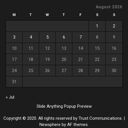
August 2026
M
T
W
T
F
S
S
1
2
3
4
5
6
7
8
9
10
11
12
13
14
15
16
17
18
19
20
21
22
23
24
25
26
27
28
29
30
31
« Jul
Slide Anything Popup Preview
Copyright © 2020. All rights reserved by Trust Communications.
|
Newsphere
by AF themes.