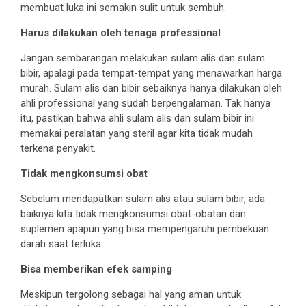
membuat luka ini semakin sulit untuk sembuh.
Harus dilakukan oleh tenaga professional
Jangan sembarangan melakukan sulam alis dan sulam
bibir, apalagi pada tempat-tempat yang menawarkan harga
murah. Sulam alis dan bibir sebaiknya hanya dilakukan oleh
ahli professional yang sudah berpengalaman. Tak hanya
itu, pastikan bahwa ahli sulam alis dan sulam bibir ini
memakai peralatan yang steril agar kita tidak mudah
terkena penyakit.
Tidak mengkonsumsi obat
Sebelum mendapatkan sulam alis atau sulam bibir, ada
baiknya kita tidak mengkonsumsi obat-obatan dan
suplemen apapun yang bisa mempengaruhi pembekuan
darah saat terluka.
Bisa memberikan efek samping
Meskipun tergolong sebagai hal yang aman untuk