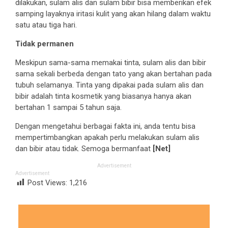
dilakukan, sulam alis dan sulam bibir bisa memberikan efek
samping layaknya iritasi kulit yang akan hilang dalam waktu
satu atau tiga hari.
Tidak permanen
Meskipun sama-sama memakai tinta, sulam alis dan bibir
sama sekali berbeda dengan tato yang akan bertahan pada
tubuh selamanya. Tinta yang dipakai pada sulam alis dan
bibir adalah tinta kosmetik yang biasanya hanya akan
bertahan 1 sampai 5 tahun saja.
Dengan mengetahui berbagai fakta ini, anda tentu bisa
mempertimbangkan apakah perlu melakukan sulam alis
dan bibir atau tidak. Semoga bermanfaat
[Net]
Advertisement
Advertisement
Post Views:
1,216