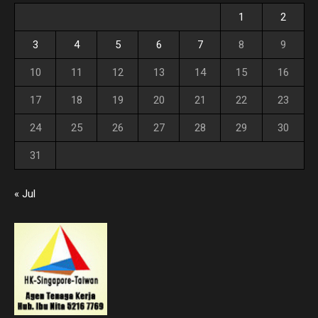
1
2
3
4
5
6
7
8
9
10
11
12
13
14
15
16
17
18
19
20
21
22
23
24
25
26
27
28
29
30
31
« Jul