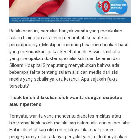
Belakangan ini, semakin banyak wanita yang melakukan
sulam bibir atau alis demi menambah kecantikan
penampilannya. Meskipun memang bisa memberikan hasil
yang memuaskan, pakar kesehatan dr. Edwin Tanihaha
yang merupakan dokter spesialis kulit dan kelamin dari
Siloam Hospital Simaputang menyebutkan bahwa ada
beberapa fakta tentang sulam alis dan medis dari sisi
medis yang sebaiknya kita ketahui. Apa sajakah fakta
tersebut?
Tidak boleh dilakukan oleh wanita dengan diabetes
atau hipertensi
Ternyata, wanita yang menderita diabetes melitus atau
hipertensi tidak boleh melakukan sulam alis dan sulam bibir.
Hal ini disebabkan oleh munculnya luka saat proses
pengerjaannya dan adanya penyakit yang dideritanya akan