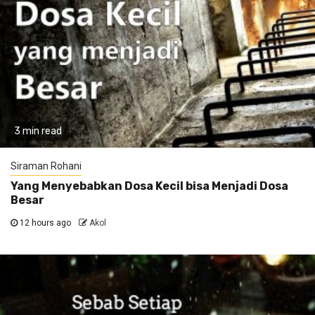
3 min read
Siraman Rohani
Yang Menyebabkan Dosa Kecil bisa Menjadi Dosa
Besar
12 hours ago
Akol