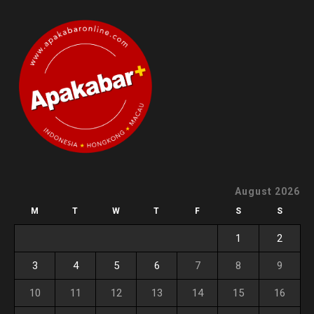
August 2026
M
T
W
T
F
S
S
1
2
3
4
5
6
7
8
9
10
11
12
13
14
15
16