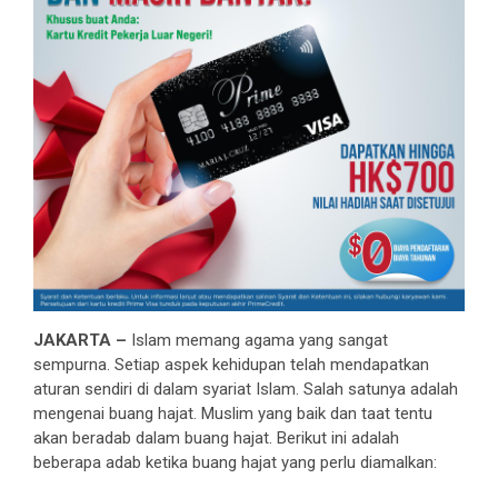
JAKARTA –
Islam memang agama yang sangat
sempurna. Setiap aspek kehidupan telah mendapatkan
aturan sendiri di dalam syariat Islam. Salah satunya adalah
mengenai buang hajat. Muslim yang baik dan taat tentu
akan beradab dalam buang hajat. Berikut ini adalah
beberapa adab ketika buang hajat yang perlu diamalkan: