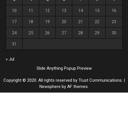
10
11
12
13
14
15
16
17
18
19
20
21
22
23
24
25
26
27
28
29
30
31
« Jul
Slide Anything Popup Preview
Copyright © 2020. All rights reserved by Trust Communications.
|
Newsphere
by AF themes.