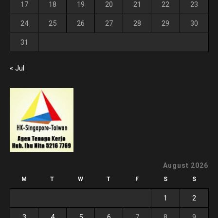
17
18
19
20
21
22
23
24
25
26
27
28
29
30
31
« Jul
August 2026
M
T
W
T
F
S
S
1
2
3
4
5
6
7
8
9