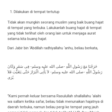
Dilakukan di tempat tertutup
Tidak akan mungkin seorang muslim yang baik buang hajat
di tempat yang terbuka. Lakukanlah buang hajat di tempat
yang tidak terlihat oleh orang lain untuk menjaga aurat
selama kita buang hajat.
Dari Jabir bin ‘Abdillah radhiyallahu ‘anhu, beliau berkata,
خَرَجْنَا مَعَ رَسُولِ اللَّهِ -صلى الله عليه وسلم- فِى سَفَرٍ وَكَانَ
رَسُولُ اللَّهِ -صلى الله عليه وسلم- لاَ يَأْتِى الْبَرَازَ حَتَّى يَتَغَيَّبَ فَلاَ
يُرَى.
“Kami pernah keluar bersama Rasulullah shallallahu ‘alaihi
wa sallam ketika safar, beliau tidak menunaikan hajatnya di
daerah terbuka, namun beliau pergi ke tempat yang jauh