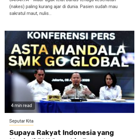
(nakes) paling kurang ajar di dunia. Pasien sudah mau
sakratul maut, nulis...
4 min read
Seputar Kita
Supaya Rakyat Indonesia yang