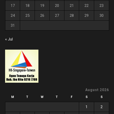
17
18
19
20
21
22
23
24
25
26
27
28
29
30
31
« Jul
August 2026
M
T
W
T
F
S
S
1
2