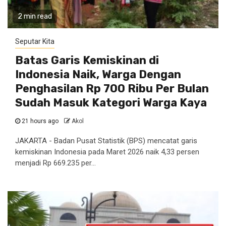
2 min read
Seputar Kita
Batas Garis Kemiskinan di
Indonesia Naik, Warga Dengan
Penghasilan Rp 700 Ribu Per Bulan
Sudah Masuk Kategori Warga Kaya
21 hours ago
Akol
JAKARTA - Badan Pusat Statistik (BPS) mencatat garis
kemiskinan Indonesia pada Maret 2026 naik 4,33 persen
menjadi Rp 669.235 per...