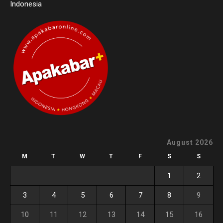
Indonesia
August 2026
M
T
W
T
F
S
S
1
2
3
4
5
6
7
8
9
10
11
12
13
14
15
16