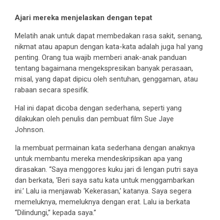
Ajari mereka menjelaskan dengan tepat
Melatih anak untuk dapat membedakan rasa sakit, senang,
nikmat atau apapun dengan kata-kata adalah juga hal yang
penting. Orang tua wajib memberi anak-anak panduan
tentang bagaimana mengekspresikan banyak perasaan,
misal, yang dapat dipicu oleh sentuhan, genggaman, atau
rabaan secara spesifik.
Hal ini dapat dicoba dengan sederhana, seperti yang
dilakukan oleh penulis dan pembuat film Sue Jaye
Johnson.
Ia membuat permainan kata sederhana dengan anaknya
untuk membantu mereka mendeskripsikan apa yang
dirasakan. “Saya menggores kuku jari di lengan putri saya
dan berkata, ‘Beri saya satu kata untuk menggambarkan
ini.’ Lalu ia menjawab ‘Kekerasan,’ katanya. Saya segera
memeluknya, memeluknya dengan erat. Lalu ia berkata
“Dilindungi,” kepada saya.”