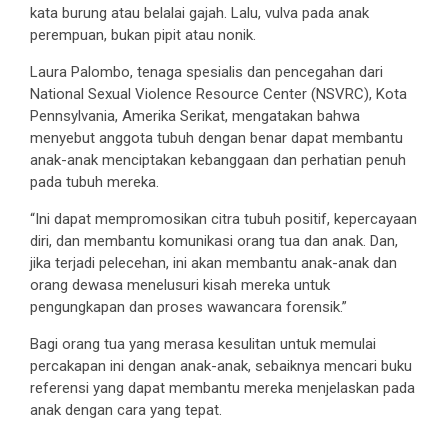
kata burung atau belalai gajah. Lalu, vulva pada anak
perempuan, bukan pipit atau nonik.
Laura Palombo, tenaga spesialis dan pencegahan dari
National Sexual Violence Resource Center (NSVRC), Kota
Pennsylvania, Amerika Serikat, mengatakan bahwa
menyebut anggota tubuh dengan benar dapat membantu
anak-anak menciptakan kebanggaan dan perhatian penuh
pada tubuh mereka.
“Ini dapat mempromosikan citra tubuh positif, kepercayaan
diri, dan membantu komunikasi orang tua dan anak. Dan,
jika terjadi pelecehan, ini akan membantu anak-anak dan
orang dewasa menelusuri kisah mereka untuk
pengungkapan dan proses wawancara forensik.”
Bagi orang tua yang merasa kesulitan untuk memulai
percakapan ini dengan anak-anak, sebaiknya mencari buku
referensi yang dapat membantu mereka menjelaskan pada
anak dengan cara yang tepat.