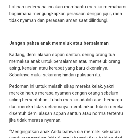
Latihan sederhana ini akan membantu mereka memahami
bagaimana mengungkapkan perasaan dengan jujur, rasa
tidak nyaman dan perasaan aman saat dilindungi.
Jangan paksa anak memeluk atau bersalaman
Kadang, demi alasan sopan santun, sering orang tua
memaksa anak untuk bersalaman atau memeluk orang
asing, kenalan atau kerabat yang baru dikenalnya.
Sebaiknya mulai sekarang hindari paksaan itu.
Pedoman ini untuk melatih sikap mereka kelak, yakni
mereka harus merasa nyaman dengan orang sebelum
saling bersentuhan. Tubuh mereka adalah aset berharga
dan mereka tidak seharusnya membiarkan tubuh mereka
disentuh demi alasan sopan santun atau norma tertentu
jika tidak merasa nyaman.
“Mengingatkan anak Anda bahwa dia memiliki kekuatan