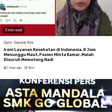
3 min read
Opini
Seputar Kita
Ironi Layanan Kesehatan di Indonesia, 8 Jam
Menunggu Maut, Pasien Minta Kamar, Malah
Disuruh Memotong Nadi
1 hour ago
Akol