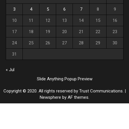
3
4
5
6
7
8
9
10
11
12
13
14
15
16
17
18
19
20
21
22
23
24
25
26
27
28
29
30
31
« Jul
Slide Anything Popup Preview
Copyright © 2020. All rights reserved by Trust Communications.
|
Newsphere
by AF themes.