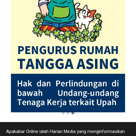
Apakabar Online ialah Harian Media yang menginformasikan