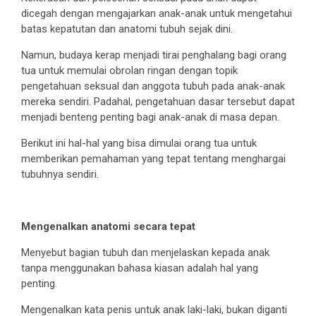
dicegah dengan mengajarkan anak-anak untuk mengetahui
batas kepatutan dan anatomi tubuh sejak dini.
Namun, budaya kerap menjadi tirai penghalang bagi orang
tua untuk memulai obrolan ringan dengan topik
pengetahuan seksual dan anggota tubuh pada anak-anak
mereka sendiri. Padahal, pengetahuan dasar tersebut dapat
menjadi benteng penting bagi anak-anak di masa depan.
Berikut ini hal-hal yang bisa dimulai orang tua untuk
memberikan pemahaman yang tepat tentang menghargai
tubuhnya sendiri.
Mengenalkan anatomi secara tepat
Menyebut bagian tubuh dan menjelaskan kepada anak
tanpa menggunakan bahasa kiasan adalah hal yang
penting.
Mengenalkan kata penis untuk anak laki-laki, bukan diganti