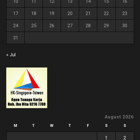
10
11
12
13
14
15
16
17
18
19
20
21
22
23
24
25
26
27
28
29
30
31
« Jul
August 2026
M
T
W
T
F
S
S
1
2