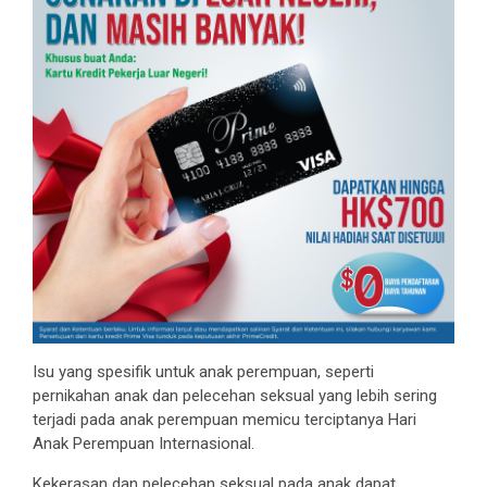
Isu yang spesifik untuk anak perempuan, seperti
pernikahan anak dan pelecehan seksual yang lebih sering
terjadi pada anak perempuan memicu terciptanya Hari
Anak Perempuan Internasional.
Kekerasan dan pelecehan seksual pada anak dapat