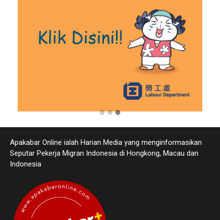
Apakabar Online ialah Harian Media yang menginformasikan
Seputar Pekerja Migran Indonesia di Hongkong, Macau dan
Indonesia