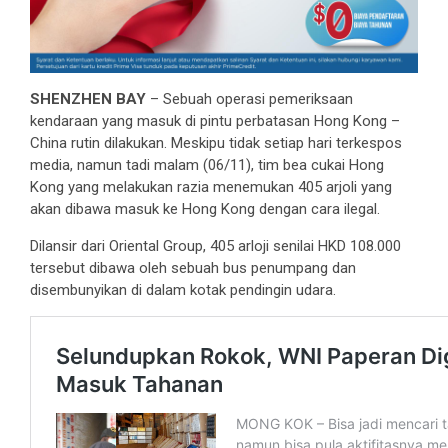
SHENZHEN BAY
– Sebuah operasi pemeriksaan
kendaraan yang masuk di pintu perbatasan Hong Kong –
China rutin dilakukan. Meskipu tidak setiap hari terkespos
media, namun tadi malam (06/11), tim bea cukai Hong
Kong yang melakukan razia menemukan 405 arjoli yang
akan dibawa masuk ke Hong Kong dengan cara ilegal.
Dilansir dari Oriental Group, 405 arloji senilai HKD 108.000
tersebut dibawa oleh sebuah bus penumpang dan
disembunyikan di dalam kotak pendingin udara.