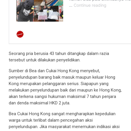
Seorang pria berusia 43 tahun ditangkap dalam razia
tersebut untuk dilakukan penyelidikan.
Sumber di Bea dan Cukai Hong Kong menyebut,
penyelundupan barang baik masuk maupun keluar Hong
Kong merupakan pelanggaran serius. Siapapun yang
melakukan penyelundupan baik dari maupun ke Hong Kong,
akan terkena sangsi hukuman maksimal 7 tahun penjara
dan denda maksimal HKD 2 juta.
Bea Cukai Hong Kong sangat mengharapkan kepedulian
warga untuk terlibat dalam pencegahan aksi
penyelundupan. Jika masyarakat menemukan indikasi aksi