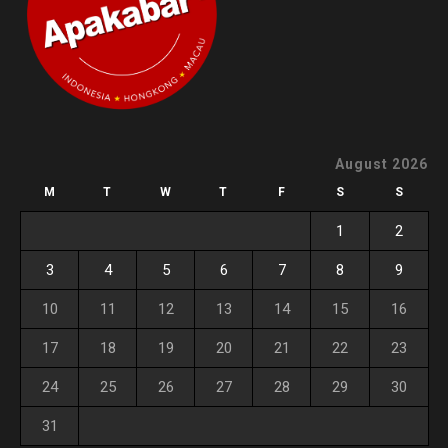
August 2026
M
T
W
T
F
S
S
1
2
3
4
5
6
7
8
9
10
11
12
13
14
15
16
17
18
19
20
21
22
23
24
25
26
27
28
29
30
31