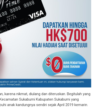
n, karena nikmat, diulang dan diteruskan. Begitulah yang
ri, Kecamatan Sukabumi Kabupaten Sukabumi yang
buhi anak kandungnya sendiri sejak April 2019 kemarin.