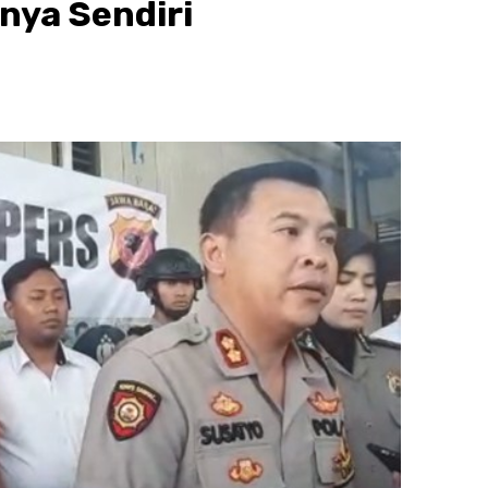
nya Sendiri