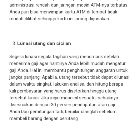
administrasi rendah dan jaringan mesin ATM-nya terbatas.
Anda pun bisa menyimpan kartu ATM di tempat tidak
mudah dilihat sehingga kartu ini jarang digunakan.
Lunasi utang dan cicilan
Segera lunasi segala tagihan yang menumpuk setelah
menerima gaji agar nantinya Anda lebih mudah mengatur
gaji Anda. Hal ini membantu penghitungan anggaran untuk
jangka panjang. Apabila, utang tersebut tidak dapat dilunasi
dalam waktu singkat, lakukan analisa, dan hitung berapa
kali pembayaran yang harus disetorkan hingga utang
tersebut lunas. Jika ingin mencicil sesuatu, sebaiknya
disesuaikan dengan 30 persen pendapatan atau gaji
Anda.Dari perhitungan tadi, berpikir ulanglah sebelum
membeli barang dengan berutang.