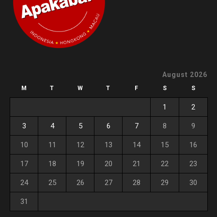
August 2026
M
T
W
T
F
S
S
1
2
3
4
5
6
7
8
9
10
11
12
13
14
15
16
17
18
19
20
21
22
23
24
25
26
27
28
29
30
31