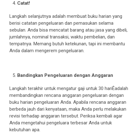
Catat!
Langkah selanjutnya adalah membuat buku harian yang
berisi catatan pengeluaran dan pemasukan selama
sebulan. Anda bisa mencatat barang atau jasa yang dibeli,
jumlahnya, nominal transaksi, waktu pembelian, dan
tempatnya. Memang butuh ketekunan, tapi ini membantu
Anda dalam mengerem pengeluaran.
Bandingkan Pengeluaran dengan Anggaran
Langkah terakhir untuk mengatur gaji untuk 30 hariÊadalah
membandingkan rencana anggaran pengeluaran dengan
buku harian pengeluaran Anda. Apabila rencana anggaran
berbeda jauh dari kenyataan, maka Anda perlu melakukan
revisi terhadap anggaran tersebut. Periksa kembali agar
Anda mengetahui pengeluara terbesar Anda untuk
kebutuhan apa.