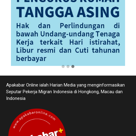
Apakabar Online ialah Harian Media yang menginformasikan
Seputar Pekerja Migran Indonesia di Hongkong, Macau dan
Indonesia