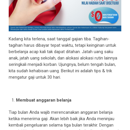
Kadang kita terlena, saat tanggal gajian tiba. Tagihan-
tagihan harus dibayar tepat waktu, tetapi keinginan untuk
berbelanja acap kali tak dapat ditahan. Jatah uang saku
anak, jatah uang sekolah, dan alokasi alokasi rutin lainnya
seringkali menjadi korban. Ujungnya, belum tengah bulan,
kita sudah kehabisan uang. Berikut ini adalah tips & trik
mengatur gaji untuk 30 hari.
Membuat anggaran belanja
Tiap bulan Anda wajib merencanakan anggaran belanja
ketika menerima gaji. Akan lebih baik jika Anda meninjau
kembali pengeluaran selama tiga bulan terakhir. Dengan