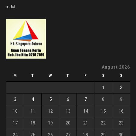
« Jul
August 2026
M
T
W
T
F
S
S
1
2
3
4
5
6
7
8
9
10
11
12
13
14
15
16
17
18
19
20
21
22
23
24
25
26
27
28
29
30