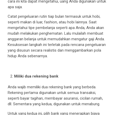
cara ini kita dapat mengetahui, uang Anda digunakan untuk
apa saja.
Catat pengeluaran rutin tiap bulan termasuk untuk hobi,
seperti makan di luar, fashion, atau hobi lainnya. Saat
mengetahui tipe pembelanja seperti apa Anda, Anda akan
mudah melakukan penghematan. Lalu mulailah membuat
anggaran belanja untuk memudahkan mengatur gaji Anda.
Kesuksesan langkah ini terletak pada rencana pengeluaran
yang disusun secara realistis dan menggambarkan pola
hidup Anda sebenarnya.
Miliki dua rekening bank
Anda wajib memiliki dua rekening bank yang berbeda.
Rekening pertama digunakan untuk semua transaksi,
seperti bayar tagihan, membayar asuransi, cicilan rumah,
dll. Sementara yang kedua, digunakan untuk menabung.
Untuk yang kedua ini, pilih bank yang menerapkan biaya