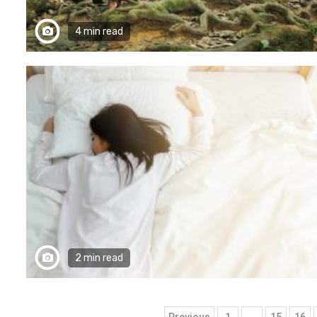
4 min read
2 min read