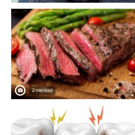
2 min read