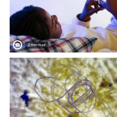
2 min read