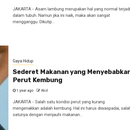
JAKARTA - Asam lambung merupakan hal yang normal terjad
dalam tubuh. Namun jika ini naik, maka akan sangat
mengganggu. Dikutip...
Gaya Hidup
Sederet Makanan yang Menyebabka
Perut Kembung
1 year ago
Akol
JAKARTA - Salah satu kondisi perut yang kurang
mengenakkan adalah kembung. Hal ini harus diwaspadai, sala
satunya dengan menjauhi makanan...