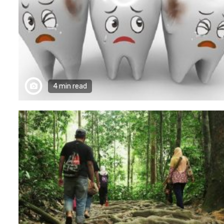
4 min read