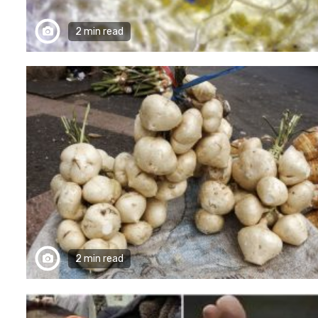
2 min read
2 min read