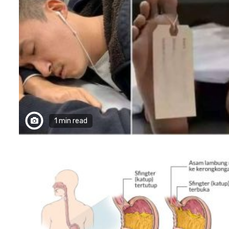
1 min read