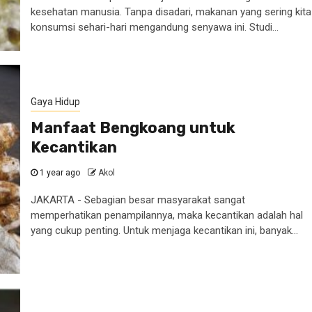
kesehatan manusia. Tanpa disadari, makanan yang sering kita
konsumsi sehari-hari mengandung senyawa ini. Studi...
Gaya Hidup
Manfaat Bengkoang untuk
Kecantikan
1 year ago
Akol
JAKARTA - Sebagian besar masyarakat sangat
memperhatikan penampilannya, maka kecantikan adalah hal
yang cukup penting. Untuk menjaga kecantikan ini, banyak...