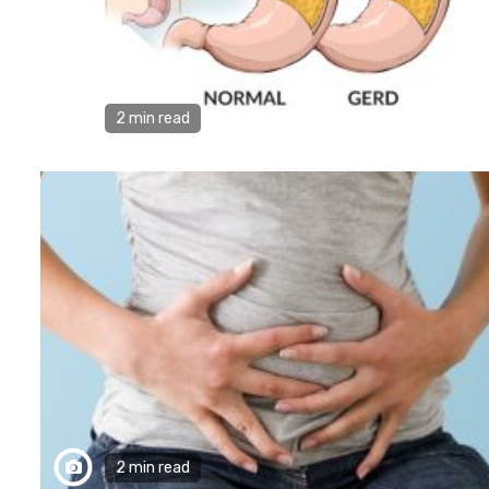
2 min read
2 min read