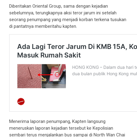
Diberitakan Oriental Group, sama dengan kejadian
sebelumnya, terungkapnya aksi teror jarum ini setelah
seorang penumpang yang menjadi korban terkena tusukan
di pantatnya memberitahu kapten.
Menerima laporan penumpang, Kapten langsung
meneruskan laporan kejadian tersebut ke Kepolisian
sembari terus menjalankan bus sampai di North Wan Chai