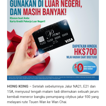
HONG KONG
– Setelah sebelumnya Jalur NA21, E21 dan
15A, menyusul tengah malam tadi ditemukan sebuah jarum
kembali meneror bangku penumpang citybus jalur 930 yang
melayani rute Tsuen Wan ke Wan Chai.