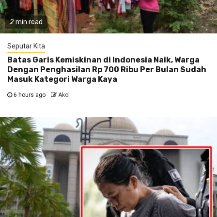
2 min read
Seputar Kita
Batas Garis Kemiskinan di Indonesia Naik, Warga
Dengan Penghasilan Rp 700 Ribu Per Bulan Sudah
Masuk Kategori Warga Kaya
6 hours ago
Akol