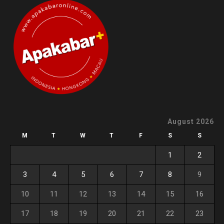
August 2026
M
T
W
T
F
S
S
1
2
3
4
5
6
7
8
9
10
11
12
13
14
15
16
17
18
19
20
21
22
23