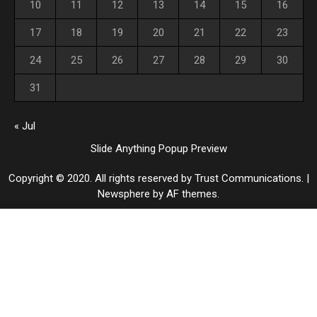
10
11
12
13
14
15
16
17
18
19
20
21
22
23
24
25
26
27
28
29
30
31
« Jul
Slide Anything Popup Preview
Copyright © 2020. All rights reserved by Trust Communications.
|
Newsphere
by AF themes.