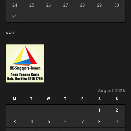
24
25
26
27
28
29
30
31
« Jul
August 2026
M
T
W
T
F
S
S
1
2
3
4
5
6
7
8
9