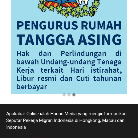
Apakabar Online ialah Harian Media yang menginformasikan
Seputar Pekerja Migran Indonesia di Hongkong, Macau dan
Indonesia