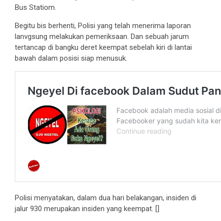
Bus Statiom.
Begitu bis berhenti, Polisi yang telah menerima laporan
lanvgsung melakukan pemeriksaan. Dan sebuah jarum
tertancap di bangku deret keempat sebelah kiri di lantai
bawah dalam posisi siap menusuk.
Polisi menyatakan, dalam dua hari belakangan, insiden di
jalur 930 merupakan insiden yang keempat. []