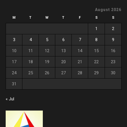
August 2026
M
T
W
T
F
S
S
1
2
3
4
5
6
7
8
9
10
11
12
13
14
15
16
17
18
19
20
21
22
23
24
25
26
27
28
29
30
31
« Jul