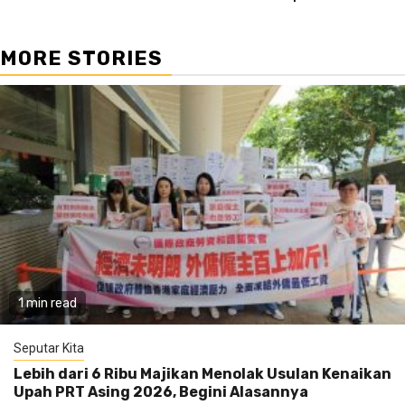
MORE STORIES
1 min read
Seputar Kita
Lebih dari 6 Ribu Majikan Menolak Usulan Kenaikan
Upah PRT Asing 2026, Begini Alasannya