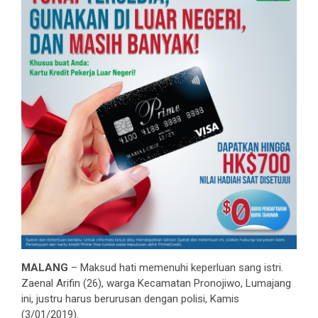
MALANG
– Maksud hati memenuhi keperluan sang istri.
Zaenal Arifin (26), warga Kecamatan Pronojiwo, Lumajang
ini, justru harus berurusan dengan polisi, Kamis
(3/01/2019).