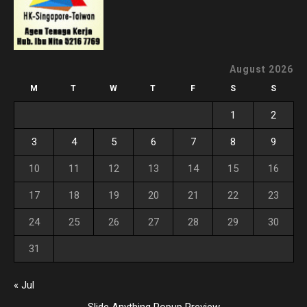
August 2026
M
T
W
T
F
S
S
1
2
3
4
5
6
7
8
9
10
11
12
13
14
15
16
17
18
19
20
21
22
23
24
25
26
27
28
29
30
31
« Jul