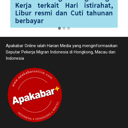
Apakabar Online ialah Harian Media yang menginformasikan
Seputar Pekerja Migran Indonesia di Hongkong, Macau dan
Indonesia