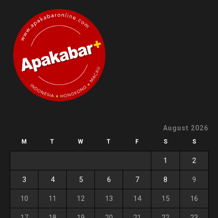
August 2026
M
T
W
T
F
S
S
1
2
3
4
5
6
7
8
9
10
11
12
13
14
15
16
17
18
19
20
21
22
23