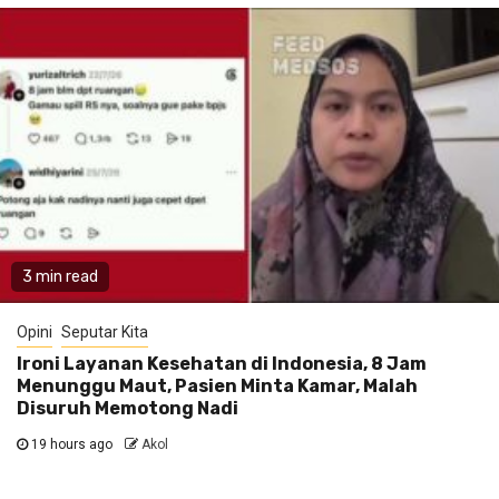
3 min read
Opini
Seputar Kita
Ironi Layanan Kesehatan di Indonesia, 8 Jam
Menunggu Maut, Pasien Minta Kamar, Malah
Disuruh Memotong Nadi
19 hours ago
Akol