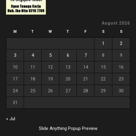
August 2026
M
T
W
T
F
S
S
1
2
3
4
5
6
7
8
9
10
11
12
13
14
15
16
17
18
19
20
21
22
23
24
25
26
27
28
29
30
31
« Jul
Slide Anything Popup Preview