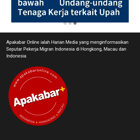
Apakabar Online ialah Harian Media yang menginformasikan
Seputar Pekerja Migran Indonesia di Hongkong, Macau dan
Indonesia