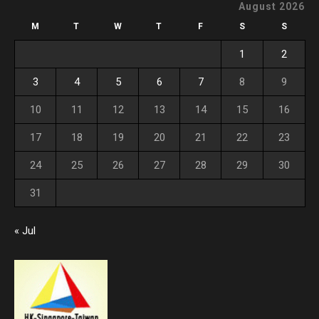
August 2026
M
T
W
T
F
S
S
1
2
3
4
5
6
7
8
9
10
11
12
13
14
15
16
17
18
19
20
21
22
23
24
25
26
27
28
29
30
31
« Jul