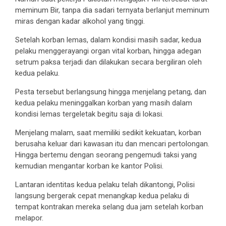
meminum Bir, tanpa dia sadari ternyata berlanjut meminum
miras dengan kadar alkohol yang tinggi.
Setelah korban lemas, dalam kondisi masih sadar, kedua
pelaku menggerayangi organ vital korban, hingga adegan
setrum paksa terjadi dan dilakukan secara bergiliran oleh
kedua pelaku.
Pesta tersebut berlangsung hingga menjelang petang, dan
kedua pelaku meninggalkan korban yang masih dalam
kondisi lemas tergeletak begitu saja di lokasi.
Menjelang malam, saat memiliki sedikit kekuatan, korban
berusaha keluar dari kawasan itu dan mencari pertolongan.
Hingga bertemu dengan seorang pengemudi taksi yang
kemudian mengantar korban ke kantor Polisi.
Lantaran identitas kedua pelaku telah dikantongi, Polisi
langsung bergerak cepat menangkap kedua pelaku di
tempat kontrakan mereka selang dua jam setelah korban
melapor.