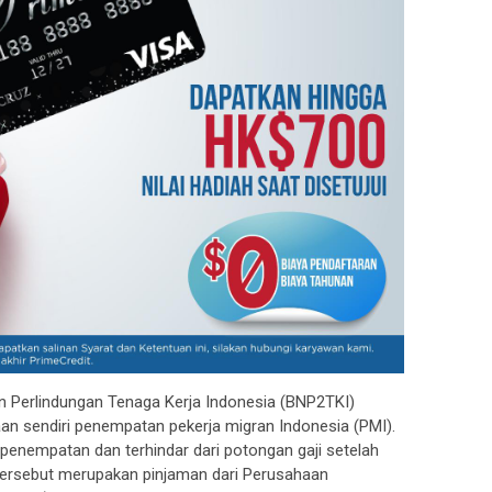
Perlindungan Tenaga Kerja Indonesia (BNP2TKI)
n sendiri penempatan pekerja migran Indonesia (PMI).
penempatan dan terhindar dari potongan gaji setelah
g tersebut merupakan pinjaman dari Perusahaan