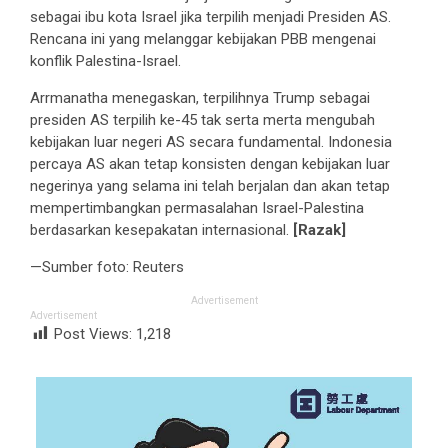
sebagai ibu kota Israel jika terpilih menjadi Presiden AS.
Rencana ini yang melanggar kebijakan PBB mengenai
konflik Palestina-Israel.
Arrmanatha menegaskan, terpilihnya Trump sebagai
presiden AS terpilih ke-45 tak serta merta mengubah
kebijakan luar negeri AS secara fundamental. Indonesia
percaya AS akan tetap konsisten dengan kebijakan luar
negerinya yang selama ini telah berjalan dan akan tetap
mempertimbangkan permasalahan Israel-Palestina
berdasarkan kesepakatan internasional.
[Razak]
—Sumber foto: Reuters
Advertisement
Advertisement
Post Views:
1,218