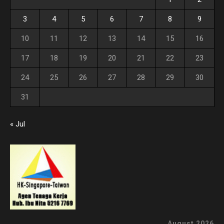
3
4
5
6
7
8
9
10
11
12
13
14
15
16
17
18
19
20
21
22
23
24
25
26
27
28
29
30
31
« Jul
August 2026