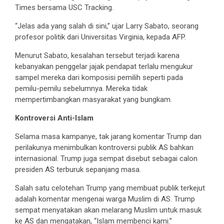
Times bersama USC Tracking.
“Jelas ada yang salah di sini,” ujar Larry Sabato, seorang
profesor politik dari Universitas Virginia, kepada AFP.
Menurut Sabato, kesalahan tersebut terjadi karena
kebanyakan penggelar jajak pendapat terlalu mengukur
sampel mereka dari komposisi pemilih seperti pada
pemilu-pemilu sebelumnya. Mereka tidak
mempertimbangkan masyarakat yang bungkam.
Kontroversi Anti-Islam
Selama masa kampanye, tak jarang komentar Trump dan
perilakunya menimbulkan kontroversi publik AS bahkan
internasional. Trump juga sempat disebut sebagai calon
presiden AS terburuk sepanjang masa.
Salah satu celotehan Trump yang membuat publik terkejut
adalah komentar mengenai warga Muslim di AS. Trump
sempat menyatakan akan melarang Muslim untuk masuk
ke AS dan mengatakan, “Islam membenci kami.”