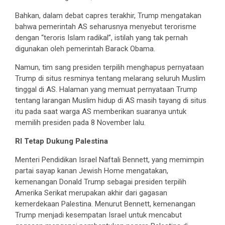
Bahkan, dalam debat capres terakhir, Trump mengatakan
bahwa pemerintah AS seharusnya menyebut terorisme
dengan “teroris Islam radikal”, istilah yang tak pernah
digunakan oleh pemerintah Barack Obama.
Namun, tim sang presiden terpilih menghapus pernyataan
Trump di situs resminya tentang melarang seluruh Muslim
tinggal di AS. Halaman yang memuat pernyataan Trump
tentang larangan Muslim hidup di AS masih tayang di situs
itu pada saat warga AS memberikan suaranya untuk
memilih presiden pada 8 November lalu.
RI Tetap Dukung Palestina
Menteri Pendidikan Israel Naftali Bennett, yang memimpin
partai sayap kanan Jewish Home mengatakan,
kemenangan Donald Trump sebagai presiden terpilih
Amerika Serikat merupakan akhir dari gagasan
kemerdekaan Palestina. Menurut Bennett, kemenangan
Trump menjadi kesempatan Israel untuk mencabut