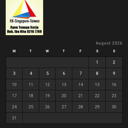
August 2026
M
T
W
T
F
S
S
1
2
3
4
5
6
7
8
9
10
11
12
13
14
15
16
17
18
19
20
21
22
23
24
25
26
27
28
29
30
31