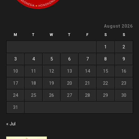
August 2026
M
T
W
T
F
S
S
1
2
3
4
5
6
7
8
9
10
11
12
13
14
15
16
17
18
19
20
21
22
23
24
25
26
27
28
29
30
31
« Jul