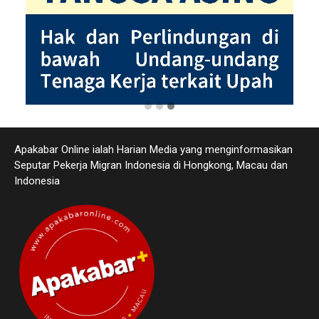
Apakabar Online ialah Harian Media yang menginformasikan
Seputar Pekerja Migran Indonesia di Hongkong, Macau dan
Indonesia