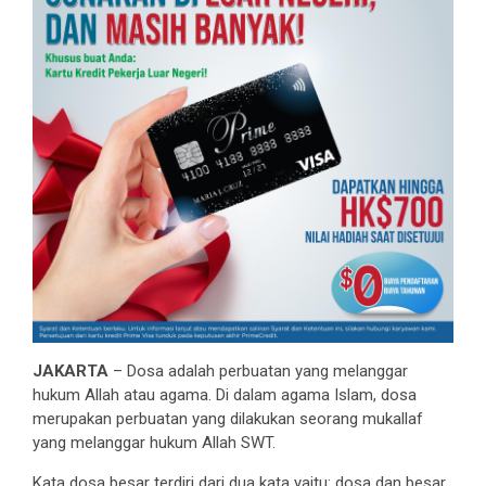
JAKARTA
– Dosa adalah perbuatan yang melanggar
hukum Allah atau agama. Di dalam agama Islam, dosa
merupakan perbuatan yang dilakukan seorang mukallaf
yang melanggar hukum Allah SWT.
Kata dosa besar terdiri dari dua kata yaitu: dosa dan besar.