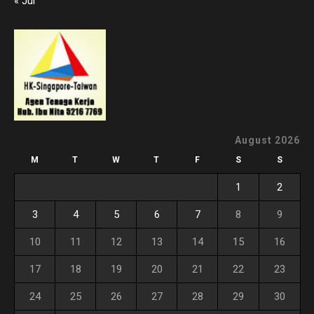
« Jul
August 2026
M
T
W
T
F
S
S
1
2
3
4
5
6
7
8
9
10
11
12
13
14
15
16
17
18
19
20
21
22
23
24
25
26
27
28
29
30