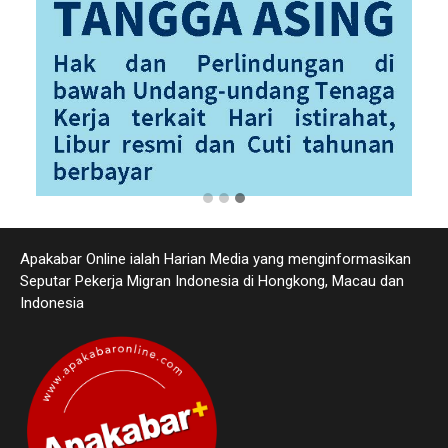
Apakabar Online ialah Harian Media yang menginformasikan
Seputar Pekerja Migran Indonesia di Hongkong, Macau dan
Indonesia