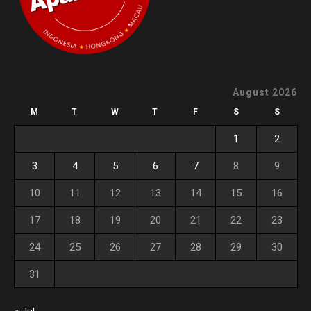
August 2026
M
T
W
T
F
S
S
1
2
3
4
5
6
7
8
9
10
11
12
13
14
15
16
17
18
19
20
21
22
23
24
25
26
27
28
29
30
31