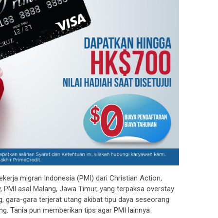
rja migran Indonesia (PMI) dari Christian Action,
 PMI asal Malang, Jawa Timur, yang terpaksa overstay
 gara-gara terjerat utang akibat tipu daya seseorang
. Tania pun memberikan tips agar PMI lainnya