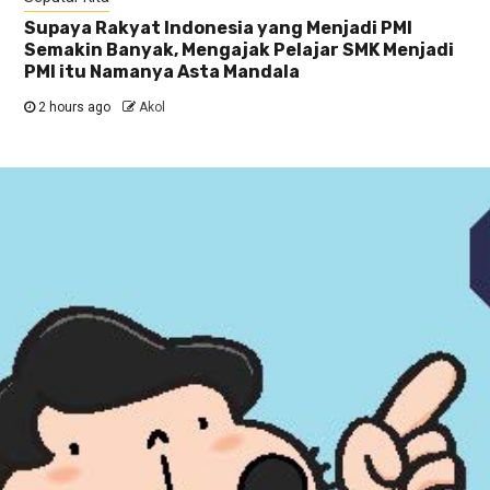
Supaya Rakyat Indonesia yang Menjadi PMI
Semakin Banyak, Mengajak Pelajar SMK Menjadi
PMI itu Namanya Asta Mandala
2 hours ago
Akol