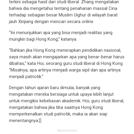
terkini sebagai hasil dari studi liberal. Zhang mengatakan
bahwa dia mengetahui tentang penahanan massal Cina
terhadap sebagian besar Muslim Uighur di wilayah barat
jauh Xinjiang dengan mencari secara online.
“Ini menunjukkan apa yang bisa menjadi realitas yang
mungkin bagi Hong Kong,” katanya.
“Bahkan jika Hong Kong menerapkan pendidikan nasional,
saya masih akan mengajarkan apa yang benar-benar harus
dibahas,” kata Hoi, seorang guru studi liberal di Hong Kong.
“Misalnya, apa artinya menjadi warga sipil dan apa artinya
menjadi patriotik.”
Dengan tahun ajaran baru dimulai, banyak yang
mengatakan mereka bersiaga untuk upaya lebih lanjut
untuk mengikis kebebasan akademik. Hoi, guru studi liberal,
mengatakan bahwa jika tiba saatnya Hong Kong
memperkenalkan studi patriotik, maka ia akan siap
menentangnya.[]
Advertisement