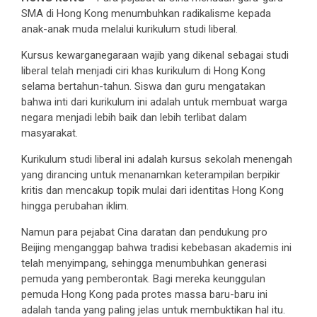
SMA di Hong Kong menumbuhkan radikalisme kepada
anak-anak muda melalui kurikulum studi liberal.
Kursus kewarganegaraan wajib yang dikenal sebagai studi
liberal telah menjadi ciri khas kurikulum di Hong Kong
selama bertahun-tahun. Siswa dan guru mengatakan
bahwa inti dari kurikulum ini adalah untuk membuat warga
negara menjadi lebih baik dan lebih terlibat dalam
masyarakat.
Kurikulum studi liberal ini adalah kursus sekolah menengah
yang dirancing untuk menanamkan keterampilan berpikir
kritis dan mencakup topik mulai dari identitas Hong Kong
hingga perubahan iklim.
Namun para pejabat Cina daratan dan pendukung pro
Beijing menganggap bahwa tradisi kebebasan akademis ini
telah menyimpang, sehingga menumbuhkan generasi
pemuda yang pemberontak. Bagi mereka keunggulan
pemuda Hong Kong pada protes massa baru-baru ini
adalah tanda yang paling jelas untuk membuktikan hal itu.