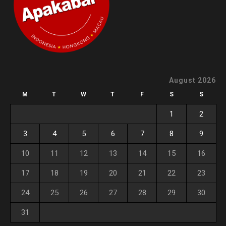
August 2026
M
T
W
T
F
S
S
1
2
3
4
5
6
7
8
9
10
11
12
13
14
15
16
17
18
19
20
21
22
23
24
25
26
27
28
29
30
31