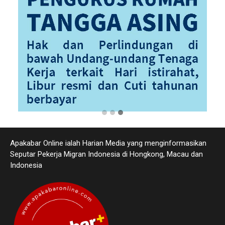
Apakabar Online ialah Harian Media yang menginformasikan
Seputar Pekerja Migran Indonesia di Hongkong, Macau dan
Indonesia