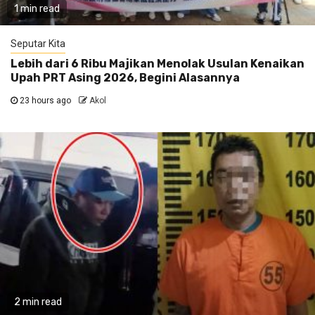
1 min read
Seputar Kita
Lebih dari 6 Ribu Majikan Menolak Usulan Kenaikan
Upah PRT Asing 2026, Begini Alasannya
23 hours ago
Akol
2 min read