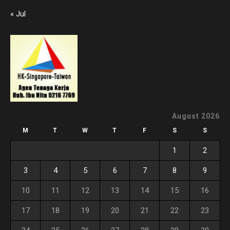
« Jul
August 2026
M
T
W
T
F
S
S
1
2
3
4
5
6
7
8
9
10
11
12
13
14
15
16
17
18
19
20
21
22
23