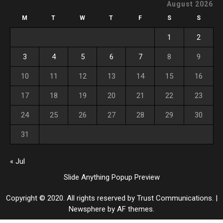
August 2026
M
T
W
T
F
S
S
1
2
3
4
5
6
7
8
9
10
11
12
13
14
15
16
17
18
19
20
21
22
23
24
25
26
27
28
29
30
31
« Jul
Slide Anything Popup Preview
Copyright © 2020. All rights reserved by Trust Communications.
|
Newsphere
by AF themes.