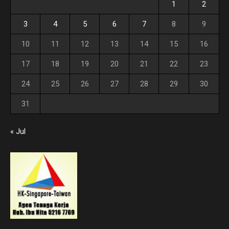
1
2
3
4
5
6
7
8
9
10
11
12
13
14
15
16
17
18
19
20
21
22
23
24
25
26
27
28
29
30
31
« Jul