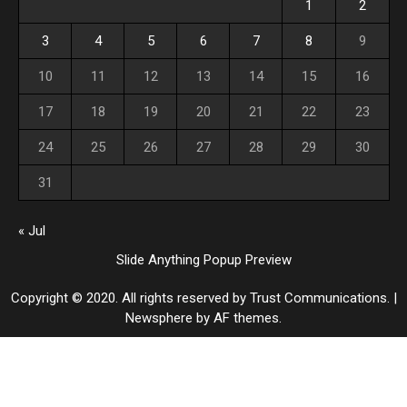
1
2
3
4
5
6
7
8
9
10
11
12
13
14
15
16
17
18
19
20
21
22
23
24
25
26
27
28
29
30
31
« Jul
Slide Anything Popup Preview
Copyright © 2020. All rights reserved by Trust Communications.
|
Newsphere
by AF themes.