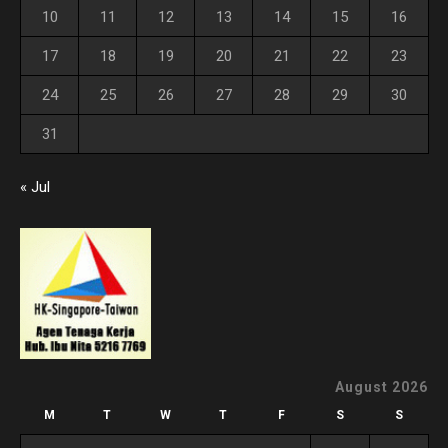
10
11
12
13
14
15
16
17
18
19
20
21
22
23
24
25
26
27
28
29
30
31
« Jul
August 2026
M
T
W
T
F
S
S