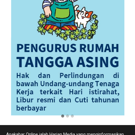
Apakabar Online ialah Harian Media yang menginformasikan