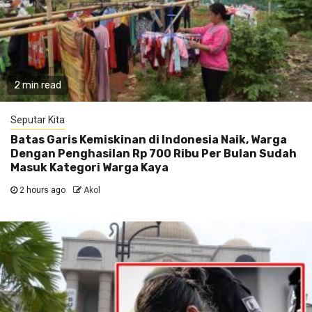
2 min read
Seputar Kita
Batas Garis Kemiskinan di Indonesia Naik, Warga
Dengan Penghasilan Rp 700 Ribu Per Bulan Sudah
Masuk Kategori Warga Kaya
2 hours ago
Akol