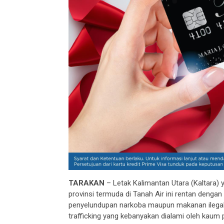
TARAKAN
– Letak Kalimantan Utara (Kaltara)
provinsi termuda di Tanah Air ini rentan dengan 
penyelundupan narkoba maupun makanan ilegal
trafficking yang kebanyakan dialami oleh kaum