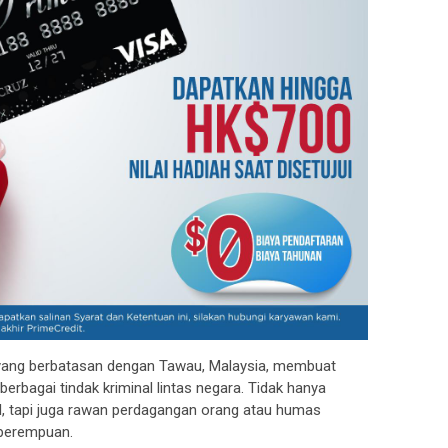
 yang berbatasan dengan Tawau, Malaysia, membuat
berbagai tindak kriminal lintas negara. Tidak hanya
, tapi juga rawan perdagangan orang atau humas
 perempuan.