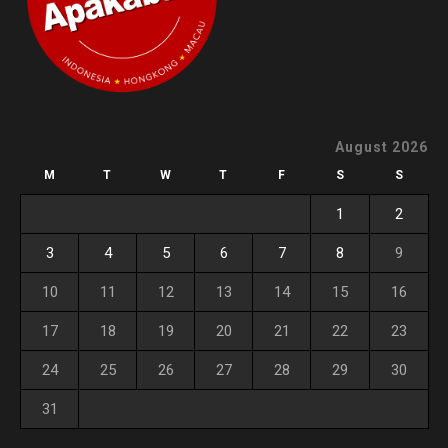
August 2026
M
T
W
T
F
S
S
1
2
3
4
5
6
7
8
9
10
11
12
13
14
15
16
17
18
19
20
21
22
23
24
25
26
27
28
29
30
31