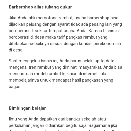
Barbershop alias tukang cukur
Jika Anda ahli memotong rambut, usaha barbershop bisa
dijadikan peluang dengan syarat tidak ada pesaing lain yang
beroperasi di sekitar tempat usaha Anda. Karena bisnis ini
beroperasi di desa maka tarif pangkas rambut yang
ditetapkan sebaiknya sesuai dengan kondisi perekonomian
di desa.
Saat menggeluti bisnis ini, Anda harus selalu up to date
mengenai tren rambut yang diminati masyarakat. Anda bisa
mencari-cari model rambut kekinian di internet, lalu
mempelajarinya untuk mendapat hasil pangkasan yang
bagus.
Bimbingan belajar
Ilmu yang Anda dapatkan dari bangku sekolah atau
perkuliahan jangan didiamkan begitu saja. Bagaimana jika