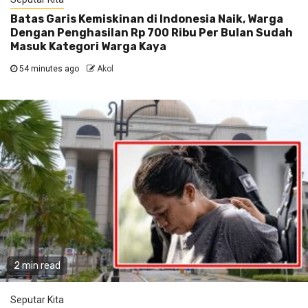
Batas Garis Kemiskinan di Indonesia Naik, Warga
Dengan Penghasilan Rp 700 Ribu Per Bulan Sudah
Masuk Kategori Warga Kaya
54 minutes ago
Akol
2 min read
Seputar Kita