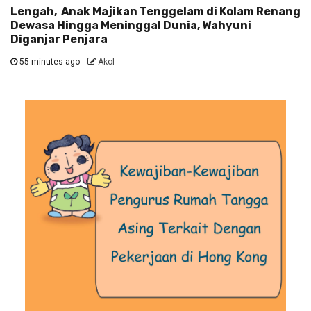
Lengah, Anak Majikan Tenggelam di Kolam Renang
Dewasa Hingga Meninggal Dunia, Wahyuni
Diganjar Penjara
55 minutes ago
Akol