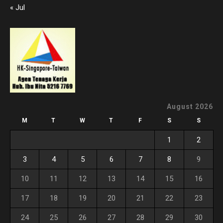
« Jul
August 2026
M
T
W
T
F
S
S
1
2
3
4
5
6
7
8
9
10
11
12
13
14
15
16
17
18
19
20
21
22
23
24
25
26
27
28
29
30