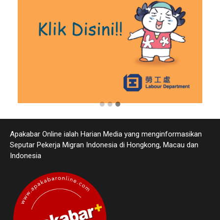
Apakabar Online ialah Harian Media yang menginformasikan
Seputar Pekerja Migran Indonesia di Hongkong, Macau dan
Indonesia