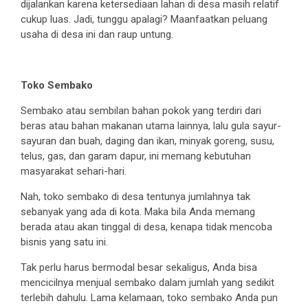
dijalankan karena ketersediaan lahan di desa masih relatif
cukup luas. Jadi, tunggu apalagi? Maanfaatkan peluang
usaha di desa ini dan raup untung.
Toko Sembako
Sembako atau sembilan bahan pokok yang terdiri dari
beras atau bahan makanan utama lainnya, lalu gula sayur-
sayuran dan buah, daging dan ikan, minyak goreng, susu,
telus, gas, dan garam dapur, ini memang kebutuhan
masyarakat sehari-hari.
Nah, toko sembako di desa tentunya jumlahnya tak
sebanyak yang ada di kota. Maka bila Anda memang
berada atau akan tinggal di desa, kenapa tidak mencoba
bisnis yang satu ini.
Tak perlu harus bermodal besar sekaligus, Anda bisa
mencicilnya menjual sembako dalam jumlah yang sedikit
terlebih dahulu. Lama kelamaan, toko sembako Anda pun