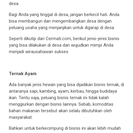
desa.
Bagi Anda yang tinggal di desa, jangan berkecil hati. Anda
bisa membangun dan mengembangkan desa dengan
peluang usaha yang menjanjikan untuk digarap di desa.
Seperti dikutip dari Cermati.com, berikut jenis-jenis bisnis
yang bisa dilakukan di desa dan wujudkan mimpi Anda
menjadi wirausahawan sukses.
Ternak Ayam
Ada banyak jenis hewan yang bisa dijadikan bisnis ternak, di
antaranya sapi, kambing, ayam, kerbau, hingga budidaya
ikan. Tentu saja, peluang bisnis ternak ini tidak kalah
menggiurkan dengan bisnis lainnya. Sebab, komoditas
bahan makanan tersebut akan selalu dibutuhkan oleh
masyarakat.
Bahkan untuk berkecimpung di bisnis ini akan lebih mudah