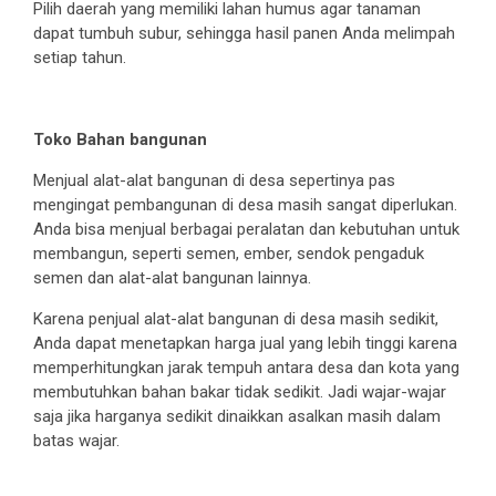
Pilih daerah yang memiliki lahan humus agar tanaman
dapat tumbuh subur, sehingga hasil panen Anda melimpah
setiap tahun.
Toko Bahan bangunan
Menjual alat-alat bangunan di desa sepertinya pas
mengingat pembangunan di desa masih sangat diperlukan.
Anda bisa menjual berbagai peralatan dan kebutuhan untuk
membangun, seperti semen, ember, sendok pengaduk
semen dan alat-alat bangunan lainnya.
Karena penjual alat-alat bangunan di desa masih sedikit,
Anda dapat menetapkan harga jual yang lebih tinggi karena
memperhitungkan jarak tempuh antara desa dan kota yang
membutuhkan bahan bakar tidak sedikit. Jadi wajar-wajar
saja jika harganya sedikit dinaikkan asalkan masih dalam
batas wajar.