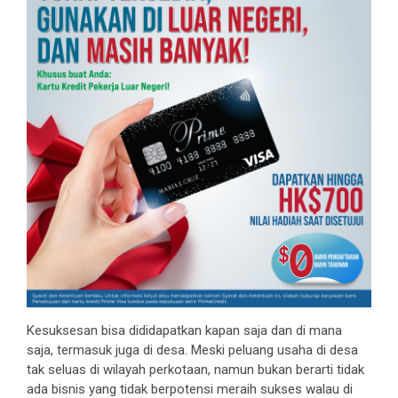
Kesuksesan bisa dididapatkan kapan saja dan di mana
saja, termasuk juga di desa. Meski peluang usaha di desa
tak seluas di wilayah perkotaan, namun bukan berarti tidak
ada bisnis yang tidak berpotensi meraih sukses walau di