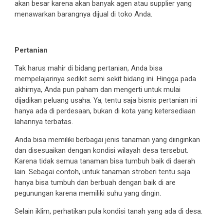
akan besar karena akan banyak agen atau supplier yang
menawarkan barangnya dijual di toko Anda.
Pertanian
Tak harus mahir di bidang pertanian, Anda bisa
mempelajarinya sedikit semi sekit bidang ini. Hingga pada
akhirnya, Anda pun paham dan mengerti untuk mulai
dijadikan peluang usaha. Ya, tentu saja bisnis pertanian ini
hanya ada di perdesaan, bukan di kota yang ketersediaan
lahannya terbatas.
Anda bisa memiliki berbagai jenis tanaman yang diinginkan
dan disesuaikan dengan kondisi wilayah desa tersebut.
Karena tidak semua tanaman bisa tumbuh baik di daerah
lain. Sebagai contoh, untuk tanaman stroberi tentu saja
hanya bisa tumbuh dan berbuah dengan baik di are
pegunungan karena memiliki suhu yang dingin.
Selain iklim, perhatikan pula kondisi tanah yang ada di desa.