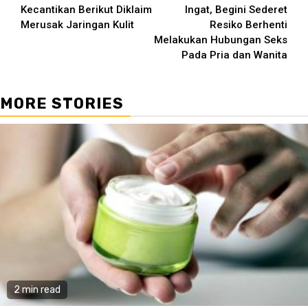
Kecantikan Berikut Diklaim
Ingat, Begini Sederet
Merusak Jaringan Kulit
Resiko Berhenti
Melakukan Hubungan Seks
Pada Pria dan Wanita
MORE STORIES
2 min read