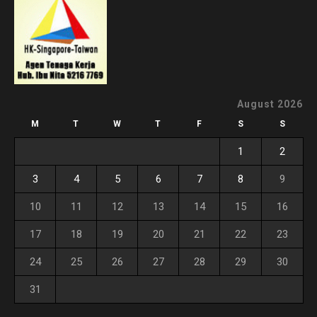
August 2026
M
T
W
T
F
S
S
1
2
3
4
5
6
7
8
9
10
11
12
13
14
15
16
17
18
19
20
21
22
23
24
25
26
27
28
29
30
31