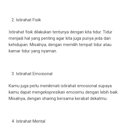
Istirahat Fisik
Istirahat fisik dilakukan tentunya dengan kita tidur. Tidur
menjadi hal yang penting agar kita juga punya jeda dari
kehidupan. Misalnya, dengan memilih tempat tidur atau
kamar tidur yang nyaman.
Istirahat Emosional
Kamu juga perlu menikmati istirahat emosional supaya
kamu dapat mengekspresikan emosimu dengan lebih baik.
Misalnya, dengan sharing bersama kerabat dekatmu.
Istirahat Mental