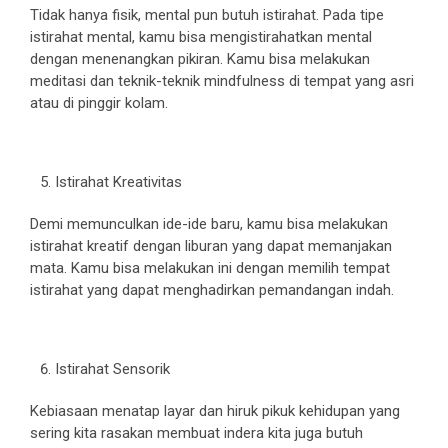
Tidak hanya fisik, mental pun butuh istirahat. Pada tipe
istirahat mental, kamu bisa mengistirahatkan mental
dengan menenangkan pikiran. Kamu bisa melakukan
meditasi dan teknik-teknik mindfulness di tempat yang asri
atau di pinggir kolam.
Istirahat Kreativitas
Demi memunculkan ide-ide baru, kamu bisa melakukan
istirahat kreatif dengan liburan yang dapat memanjakan
mata. Kamu bisa melakukan ini dengan memilih tempat
istirahat yang dapat menghadirkan pemandangan indah.
Istirahat Sensorik
Kebiasaan menatap layar dan hiruk pikuk kehidupan yang
sering kita rasakan membuat indera kita juga butuh