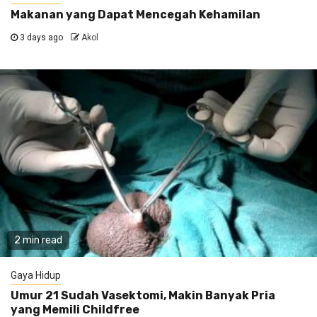
Makanan yang Dapat Mencegah Kehamilan
3 days ago
Akol
2 min read
Gaya Hidup
Umur 21 Sudah Vasektomi, Makin Banyak Pria
yang Memili Childfree