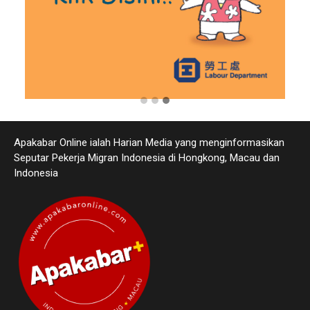
Apakabar Online ialah Harian Media yang menginformasikan
Seputar Pekerja Migran Indonesia di Hongkong, Macau dan
Indonesia