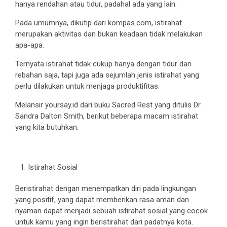
hanya rendahan atau tidur, padahal ada yang lain.
Pada umumnya, dikutip dari kompas.com, istirahat
merupakan aktivitas dan bukan keadaan tidak melakukan
apa-apa.
Ternyata istirahat tidak cukup hanya dengan tidur dan
rebahan saja, tapi juga ada sejumlah jenis istirahat yang
perlu dilakukan untuk menjaga produktifitas.
Melansir yoursay.id dari buku Sacred Rest yang ditulis Dr.
Sandra Dalton Smith, berikut beberapa macam istirahat
yang kita butuhkan:
Istirahat Sosial
Beristirahat dengan menempatkan diri pada lingkungan
yang positif, yang dapat memberikan rasa aman dan
nyaman dapat menjadi sebuah istirahat sosial yang cocok
untuk kamu yang ingin beristirahat dari padatnya kota.