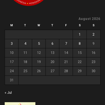
August 2026
M
T
W
T
F
S
S
1
2
3
4
5
6
7
8
9
10
11
12
13
14
15
16
17
18
19
20
21
22
23
24
25
26
27
28
29
30
31
« Jul